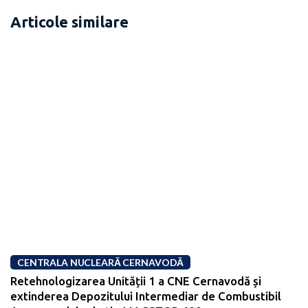
Articole similare
CENTRALA NUCLEARĂ CERNAVODĂ
Retehnologizarea Unității 1 a CNE Cernavodă și
extinderea Depozitului Intermediar de Combustibil