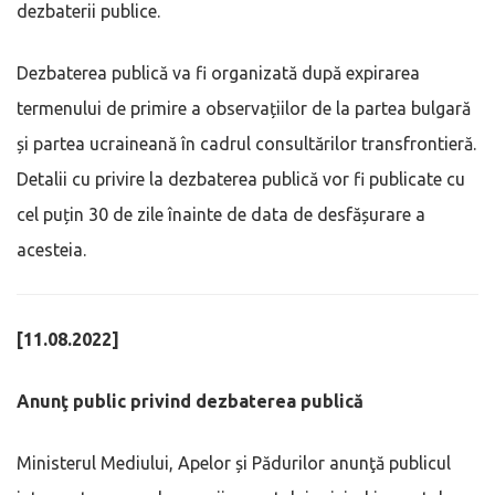
dezbaterii publice.
Dezbaterea publică va fi organizată după expirarea
termenului de primire a observațiilor de la partea bulgară
și partea ucraineană în cadrul consultărilor transfrontieră.
Detalii cu privire la dezbaterea publică vor fi publicate cu
cel puțin 30 de zile înainte de data de desfășurare a
acesteia.
[11.08.2022]
Anunţ public privind dezbaterea publică
Ministerul Mediului, Apelor și Pădurilor anunţă publicul