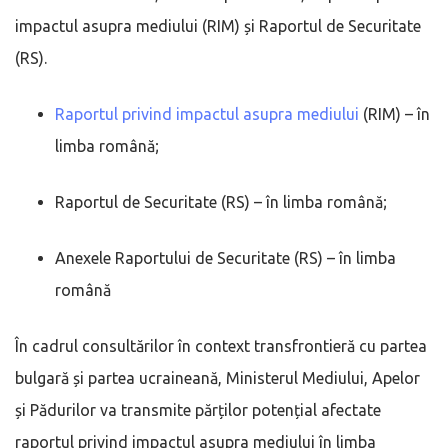
impactul asupra mediului (RIM) și Raportul de Securitate
(RS).
Raportul privind impactul asupra mediului
(RIM) – în
limba română;
Raportul de Securitate (RS) – în limba română;
Anexele Raportului de Securitate (RS) – în limba
română
În cadrul consultărilor în context transfrontieră cu partea
bulgară și partea ucraineană, Ministerul Mediului, Apelor
și Pădurilor va transmite părților potențial afectate
raportul privind impactul asupra mediului în limba