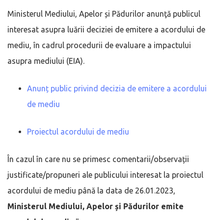
Ministerul Mediului, Apelor și Pădurilor anunţă publicul
interesat asupra luării deciziei de emitere a acordului de
mediu, în cadrul procedurii de evaluare a impactului
asupra mediului (EIA).
Anunț public privind decizia de emitere a acordului
de mediu
Proiectul acordului de mediu
În cazul în care nu se primesc comentarii/observații
justificate/propuneri ale publicului interesat la proiectul
acordului de mediu până la data de 26.01.2023,
Ministerul Mediului, Apelor și Pădurilor emite