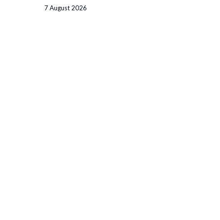
7 August 2026