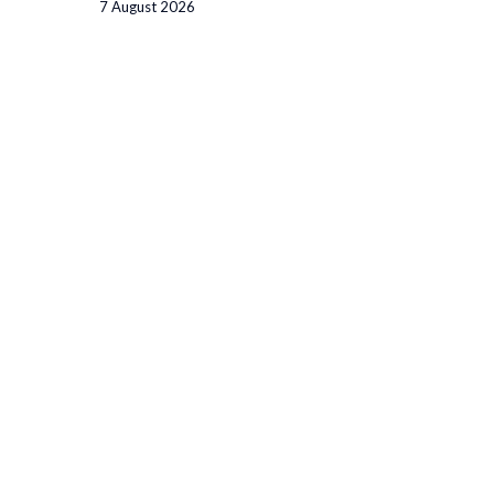
7 August 2026