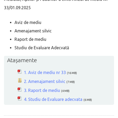
33/01.09.2025
Aviz de mediu
Amenajament silvic
Raport de mediu
Studiu de Evaluare Adecvată
Atașamente
1. Aviz de mediu nr 33
(16 MB)
2. Amenajament silvic
(7 MB)
3. Raport de mediu
(4 MB)
4. Studiu de Evaluare adecvata
(6 MB)