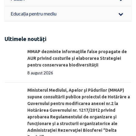
Educația pentru mediu
Ultimele noutăți
MMAP dezminte informațiile false propagate de
AUR privind costurile și elaborarea Strategiei
pentru conservarea biodiversității
8 august 2026
Ministerul Mediului, Apelor şi Pădurilor (MMAP)
supune consultării publice proiectul de Hotărâre a
Guvernului pentru modificarea anexei nr.2 la
Hotărârea Guvernului nr. 1217/2012 privind
aprobarea Regulamentului de organizare şi
funcționare și a structurii organizatorice ale
Administraţiei Rezervaţiei Biosferei “Delta