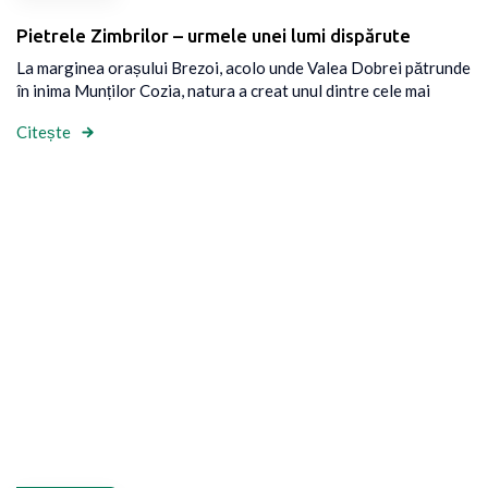
Pietrele Zimbrilor – urmele unei lumi dispărute
La marginea orașului Brezoi, acolo unde Valea Dobrei pătrunde
în inima Munților Cozia, natura a creat unul dintre cele mai
Citește