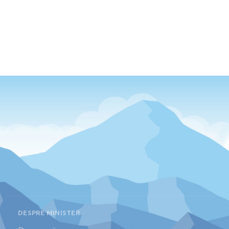
DESPRE MINISTER