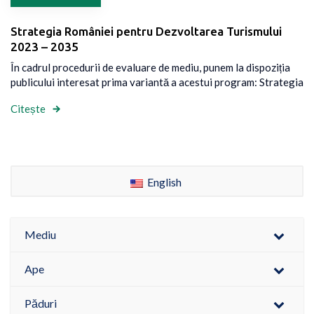
Strategia României pentru Dezvoltarea Turismului
2023 – 2035
În cadrul procedurii de evaluare de mediu, punem la dispoziția
publicului interesat prima variantă a acestui program: Strategia
Citește
English
Mediu
Ape
Păduri