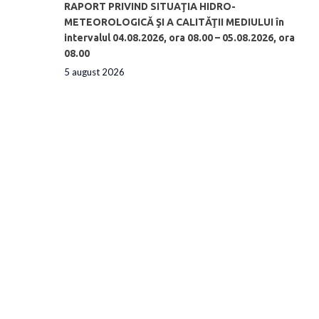
RAPORT PRIVIND SITUAŢIA HIDRO-
METEOROLOGICĂ ŞI A CALITĂŢII MEDIULUI în
intervalul 04.08.2026, ora 08.00 – 05.08.2026, ora
08.00
5 august 2026