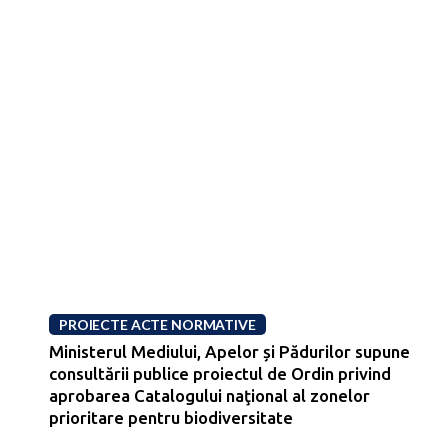
PROIECTE ACTE NORMATIVE
Ministerul Mediului, Apelor și Pădurilor supune
consultării publice proiectul de Ordin privind
aprobarea Catalogului naţional al zonelor
prioritare pentru biodiversitate