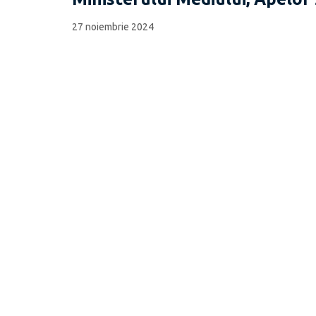
27 noiembrie 2024