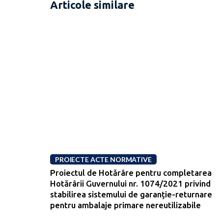
Articole similare
PROIECTE ACTE NORMATIVE
Proiectul de Hotărâre pentru completarea
Hotărârii Guvernului nr. 1074/2021 privind
stabilirea sistemului de garanție-returnare
pentru ambalaje primare nereutilizabile