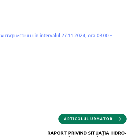
în intervalul 27.11.2024, ora 08.00 –
ALITĂŢII MEDIULUI
ARTICOLUL URMĂTOR
RAPORT PRIVIND SITUAŢIA HIDRO-