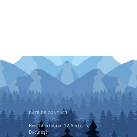
DATE DE CONTACT
Bvd. Libertăţii nr. 12, Sector 5,
Bucureşti