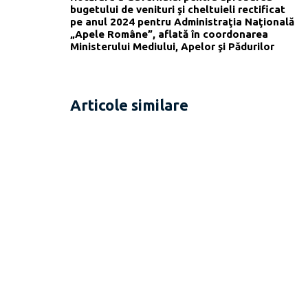
bugetului de venituri şi cheltuieli rectificat
pe anul 2024 pentru Administraţia Naţională
„Apele Române”, aflată în coordonarea
Ministerului Mediului, Apelor şi Pădurilor
Articole similare