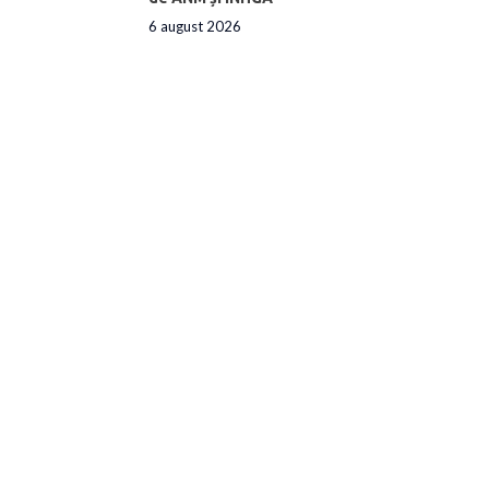
6 august 2026