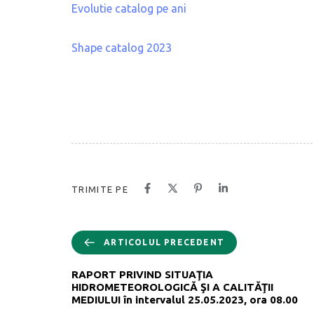
Evolutie catalog pe ani
Shape catalog 2023
TRIMITE PE
ARTICOLUL PRECEDENT
RAPORT PRIVIND SITUAŢIA
HIDROMETEOROLOGICĂ ŞI A CALITĂŢII
MEDIULUI în intervalul 25.05.2023, ora 08.00