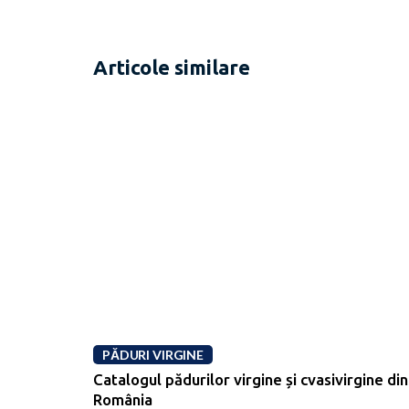
Articole similare
PĂDURI VIRGINE
Catalogul pădurilor virgine și cvasivirgine din
România