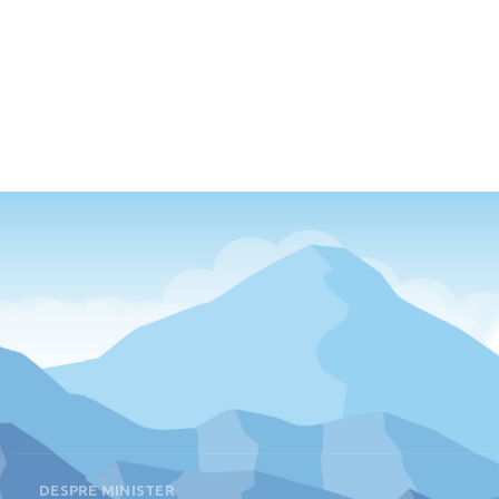
DESPRE MINISTER