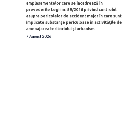
amplasamentelor care se încadrează în
prevederile Legii nr. 59/2016 privind controlul
asupra pericolelor de accident major în care sunt
implicate substanţe periculoase în activităţile de
amenajarea teritoriului şi urbanism
7 August 2026