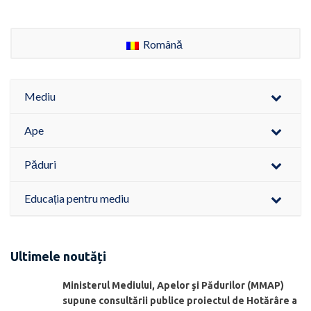
Română
Mediu
Ape
Păduri
Educația pentru mediu
Ultimele noutăți
Ministerul Mediului, Apelor şi Pădurilor (MMAP)
supune consultării publice proiectul de Hotărâre a