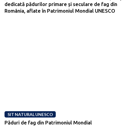
dedicată pădurilor primare și seculare de fag din
România, aflate în Patrimoniul Mondial UNESCO
SIT NATURAL UNESCO
Păduri de fag din Patrimoniul Mondial