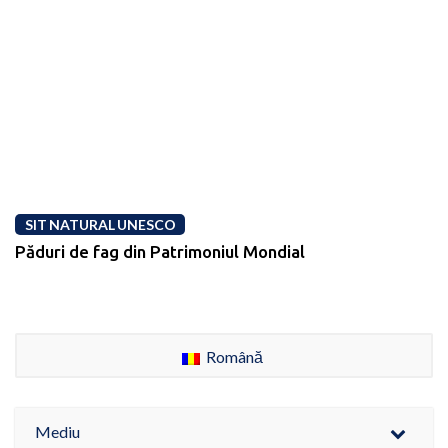
SIT NATURAL UNESCO
Păduri de fag din Patrimoniul Mondial
Română
Mediu