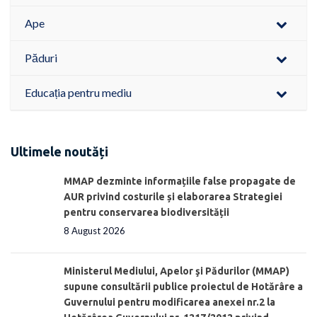
Ape
Păduri
Educația pentru mediu
Ultimele noutăți
MMAP dezminte informațiile false propagate de
AUR privind costurile și elaborarea Strategiei
pentru conservarea biodiversității
8 August 2026
Ministerul Mediului, Apelor şi Pădurilor (MMAP)
supune consultării publice proiectul de Hotărâre a
Guvernului pentru modificarea anexei nr.2 la