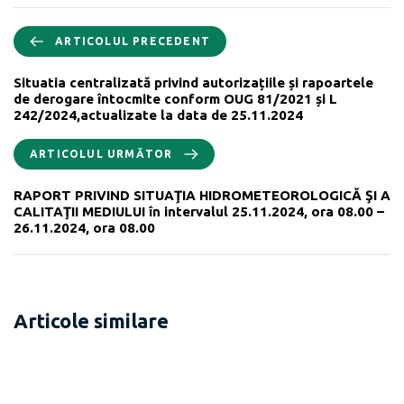
ARTICOLUL PRECEDENT
Situatia centralizată privind autorizațiile și rapoartele
de derogare întocmite conform OUG 81/2021 și L
242/2024,actualizate la data de 25.11.2024
ARTICOLUL URMĂTOR
RAPORT PRIVIND SITUAŢIA HIDROMETEOROLOGICĂ ŞI A
CALITAŢII MEDIULUI în intervalul 25.11.2024, ora 08.00 –
26.11.2024, ora 08.00
Articole similare