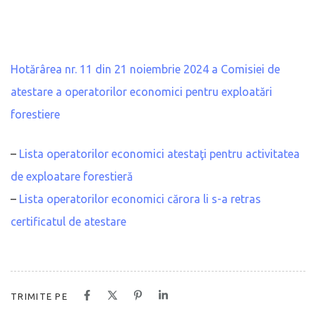
Hotărârea nr. 11 din 21 noiembrie 2024 a Comisiei de
atestare a operatorilor economici pentru exploatări
forestiere
–
Lista operatorilor economici atestaţi pentru activitatea
de exploatare forestieră
–
Lista operatorilor economici cărora li s-a retras
certificatul de atestare
TRIMITE PE