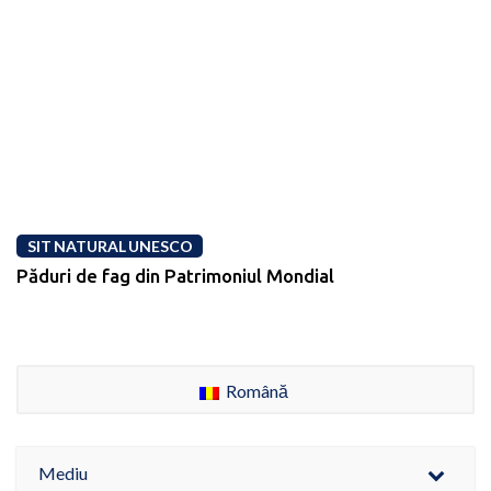
SIT NATURAL UNESCO
Păduri de fag din Patrimoniul Mondial
Română
Mediu