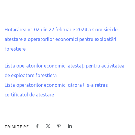
Hotărârea nr. 02 din 22 februarie 2024 a Comisiei de
atestare a operatorilor economici pentru exploatări
forestiere
Lista operatorilor economici atestaţi pentru activitatea
de exploatare forestieră
Lista operatorilor economici cărora li s-a retras
certificatul de atestare
TRIMITE PE