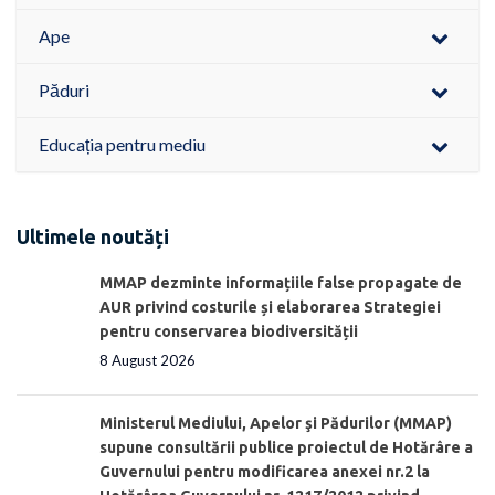
Ape
Păduri
Educația pentru mediu
Ultimele noutăți
MMAP dezminte informațiile false propagate de
AUR privind costurile și elaborarea Strategiei
pentru conservarea biodiversității
8 August 2026
Ministerul Mediului, Apelor şi Pădurilor (MMAP)
supune consultării publice proiectul de Hotărâre a
Guvernului pentru modificarea anexei nr.2 la