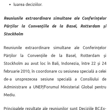
luarea deciziilor.
Reuniunile extraordinare simultane ale Conferințelor
Părților la Convențiile de la Basel, Rotterdam și
Stockholm
Reuniunile extraordinare simultane ale Conferințelor
Părților la Convențiile de la Basel, Rotterdam și
Stockholm au avut loc în Bali, Indonezia, între 22 și 24
februarie 2010, în coordonare cu sesiunea specială a celei
de-a unsprezecea sesiune specială a Consiliului de
Administrare a UNEP/Forumul Ministerial Global pentru
Mediu.
Principalele rezultate ale reuniunilor sunt Deciziile BC.Ex-