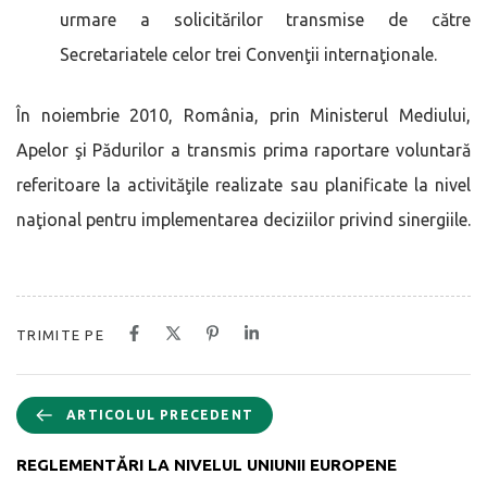
urmare a solicitărilor transmise de către
Secretariatele celor trei Convenţii internaţionale.
În noiembrie 2010, România, prin Ministerul Mediului,
Apelor şi Pădurilor a transmis prima raportare voluntară
referitoare la activităţile realizate sau planificate la nivel
naţional pentru implementarea deciziilor privind sinergiile.
TRIMITE PE
ARTICOLUL PRECEDENT
REGLEMENTĂRI LA NIVELUL UNIUNII EUROPENE