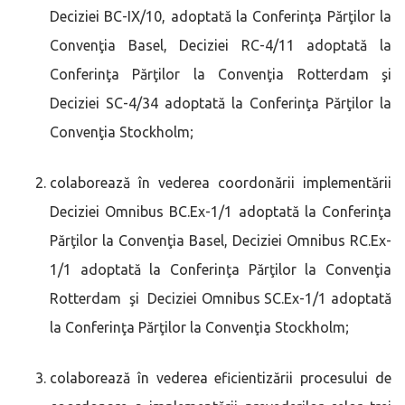
Deciziei BC-IX/10, adoptată la Conferinţa Părţilor la
Convenţia Basel, Deciziei RC-4/11 adoptată la
Conferinţa Părţilor la Convenţia Rotterdam şi
Deciziei SC-4/34 adoptată la Conferinţa Părţilor la
Convenţia Stockholm;
colaborează în vederea coordonării implementării
Deciziei Omnibus BC.Ex-1/1 adoptată la Conferinţa
Părţilor la Convenţia Basel, Deciziei Omnibus RC.Ex-
1/1 adoptată la Conferinţa Părţilor la Convenţia
Rotterdam şi Deciziei Omnibus SC.Ex-1/1 adoptată
la Conferinţa Părţilor la Convenţia Stockholm;
colaborează în vederea eficientizării procesului de