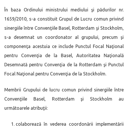
În baza Ordinului ministrului mediului şi pădurilor nr.
1659/2010, s-a constituit Grupul de Lucru comun privind
sinergiile între Convenţiile Basel, Rotterdam şi Stockholm,
s-a desemnat un coordonator al grupului, precum şi
componenţa acestuia ce include Punctul Focal Naţional
pentru Convenţia de la Basel, Autoritatea Naţională
Desemnată pentru Convenţia de la Rotterdam şi Punctul
Focal Naţional pentru Convenţia de la Stockholm.
Membrii Grupului de lucru comun privind sinergiile între
Convenţiile Basel, Rotterdam şi Stockholm au
următoarele atribuţii:
colaborează în vederea coordonării implementării