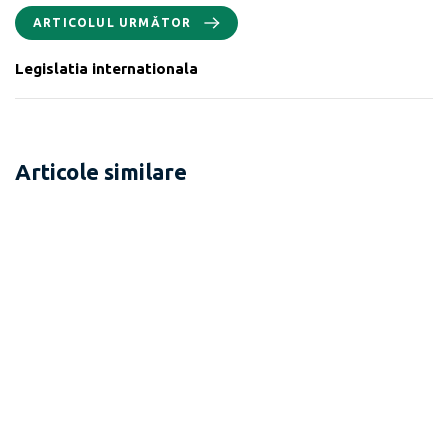
ARTICOLUL URMĂTOR
Legislatia internationala
Articole similare