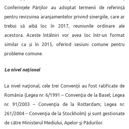
Conferințele Părților au adoptat termenii de referință
pentru revizuirea aranjamentelor privind sinergiile, care ar
trebui să aibă loc în 2017, reuniunile ordinare ale
acestora. Aceste întâlniri vor avea loc într-un format
similar ca și în 2015, oferind sesiuni comune pentru
probleme comune.
La nivel național
La nivel naţional, cele trei Convenţii au fost ratificate de
România (Legea nr. 6/1991 – Convenţia de la Basel; Legea
nr. 91/2003 – Convenţia de la Rotterdam; Legea nr.
261/2004 – Convenţia de la Stockholm) şi sunt gestionate
de către Ministerul Mediului, Apelor şi Pădurilor.