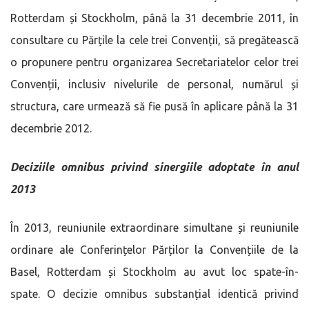
Rotterdam și Stockholm, până la 31 decembrie 2011, în
consultare cu Părțile la cele trei Convenții, să pregătească
o propunere pentru organizarea Secretariatelor celor trei
Convenții, inclusiv nivelurile de personal, numărul și
structura, care urmează să fie pusă în aplicare până la 31
decembrie 2012.
Deciziile omnibus privind sinergiile adoptate în anul
2013
În 2013, reuniunile extraordinare simultane și reuniunile
ordinare ale Conferințelor Părților la Convențiile de la
Basel, Rotterdam și Stockholm au avut loc spate-în-
spate. O decizie omnibus substanțial identică privind