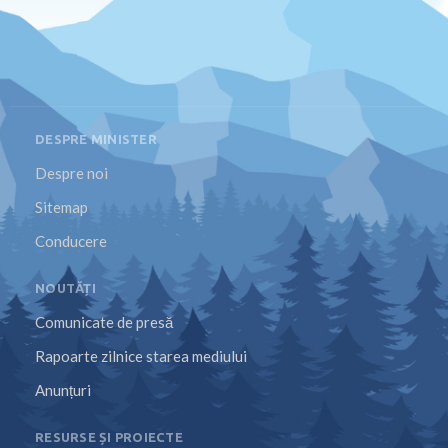
DESPRE MINISTER
Despre noi
Sitemap
Conducere
NOUTĂȚI
Comunicate de presă
Rapoarte zilnice starea mediului
Anunțuri
RESURSE ȘI PROIECTE