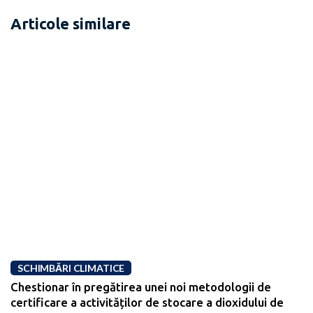
Articole similare
SCHIMBĂRI CLIMATICE
Chestionar în pregătirea unei noi metodologii de
certificare a activităților de stocare a dioxidului de