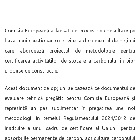
Comisia Europeană a lansat un proces de consultare pe
baza unui chestionar cu privire la documentul de opțiuni
care abordează proiectul de metodologie pentru
certificarea activităților de stocare a carbonului în bio-
produse de construcție.
Acest document de opțiuni se bazează pe documentul de
evaluare tehnică pregătit pentru Comisia Europeană și
reprezintă un pas suplimentar în pregătirea unei noi
metodologii în temeiul Regulamentului 2024/3012 de
instituire a unui cadru de certificare al Uniunii pentru
absorbțiile permanente de carbon, agricultura carbonului