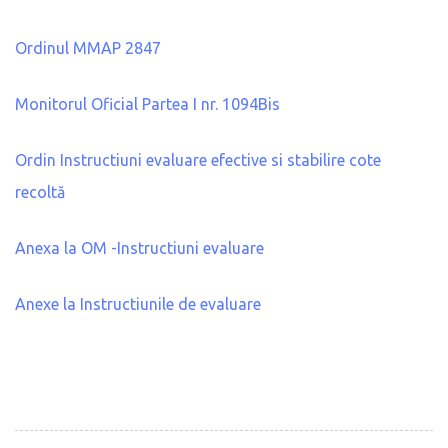
Ordinul MMAP 2847
Monitorul Oficial Partea I nr. 1094Bis
Ordin Instructiuni evaluare efective si stabilire cote
recoltă
Anexa la OM -Instructiuni evaluare
Anexe la Instructiunile de evaluare