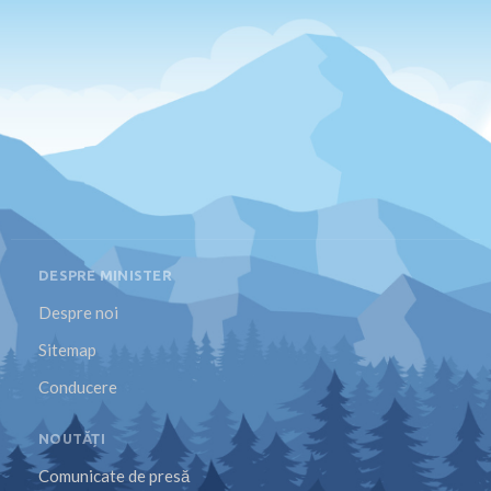
DESPRE MINISTER
Despre noi
Sitemap
Conducere
NOUTĂȚI
Comunicate de presă