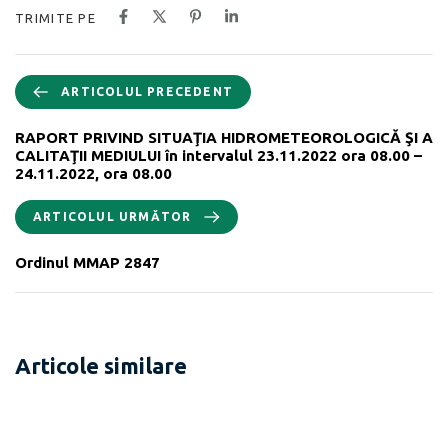
TRIMITE PE
ARTICOLUL PRECEDENT
RAPORT PRIVIND SITUAŢIA HIDROMETEOROLOGICĂ ŞI A
CALITAŢII MEDIULUI în intervalul 23.11.2022 ora 08.00 –
24.11.2022, ora 08.00
ARTICOLUL URMĂTOR
Ordinul MMAP 2847
Articole similare