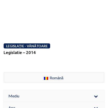
LEGISLAȚIE - VÂNĂTOARE
Legislatie – 2014
Română
Mediu
Ape