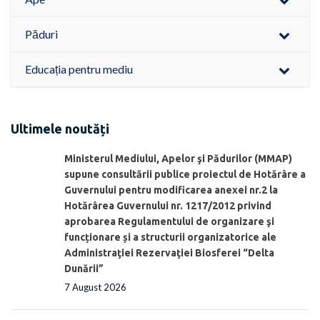
Păduri
Educația pentru mediu
Ultimele noutăți
Ministerul Mediului, Apelor şi Pădurilor (MMAP)
supune consultării publice proiectul de Hotărâre a
Guvernului pentru modificarea anexei nr.2 la
Hotărârea Guvernului nr. 1217/2012 privind
aprobarea Regulamentului de organizare şi
funcționare și a structurii organizatorice ale
Administraţiei Rezervaţiei Biosferei “Delta
Dunării”
7 August 2026