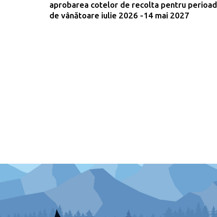
aprobarea cotelor de recolta pentru perioa
de vânătoare iulie 2026 -14 mai 2027