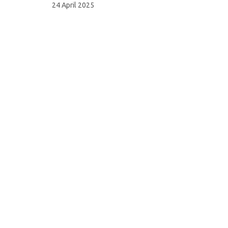
24 April 2025