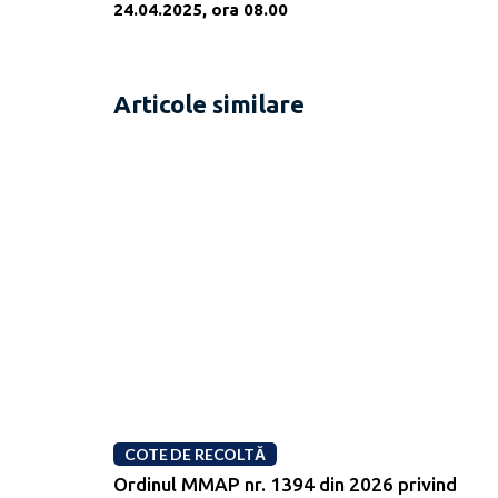
24.04.2025, ora 08.00
Articole similare
COTE DE RECOLTĂ
Ordinul MMAP nr. 1394 din 2026 privind