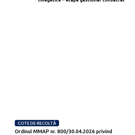
COTE DE RECOLTĂ
Ordinul MMAP nr. 800/30.04.2026 privind