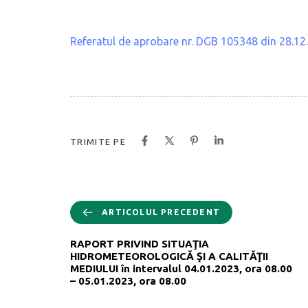
Referatul de aprobare nr. DGB 105348 din 28.12
TRIMITE PE
ARTICOLUL PRECEDENT
RAPORT PRIVIND SITUAŢIA
HIDROMETEOROLOGICĂ ŞI A CALITĂŢII
MEDIULUI în intervalul 04.01.2023, ora 08.00
– 05.01.2023, ora 08.00