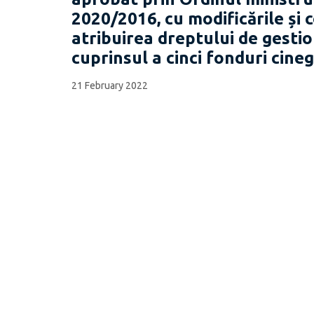
2020/2016, cu modificările și 
atribuirea dreptului de gestio
cuprinsul a cinci fonduri cineg
21 February 2022