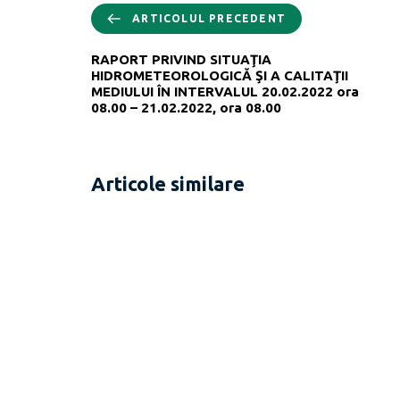
ARTICOLUL PRECEDENT
RAPORT PRIVIND SITUAŢIA
HIDROMETEOROLOGICĂ ŞI A CALITAŢII
MEDIULUI ÎN INTERVALUL 20.02.2022 ora
08.00 – 21.02.2022, ora 08.00
Articole similare