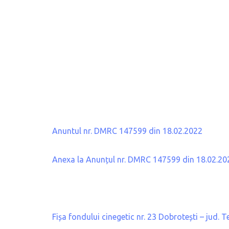
Anuntul nr. DMRC 147599 din 18.02.2022
Anexa la Anunțul nr. DMRC 147599 din 18.02.20
Fișa fondului cinegetic nr. 23 Dobrotești – jud. 