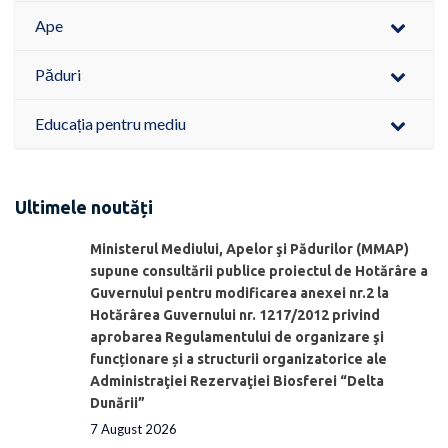
Ape
Păduri
Educația pentru mediu
Ultimele noutăți
Ministerul Mediului, Apelor şi Pădurilor (MMAP)
supune consultării publice proiectul de Hotărâre a
Guvernului pentru modificarea anexei nr.2 la
Hotărârea Guvernului nr. 1217/2012 privind
aprobarea Regulamentului de organizare şi
funcționare și a structurii organizatorice ale
Administraţiei Rezervaţiei Biosferei “Delta
Dunării”
7 August 2026