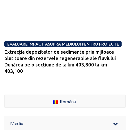
EVALUARE IMPACT ASUPRA MEDIULUI PENTRU PROIECTE
Extracția depozitelor de sedimente prin mijloace
plutitoare din rezervele regenerabile ale fluviului
Dunărea pe o secțiune de la km 403,800 la km
403,100
Română
Mediu