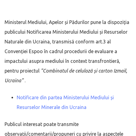
Ministerul Mediului, Apelor și Pădurilor pune la dispoziția
publicului Notificarea Ministerului Mediului și Resurselor
Naturale din Ucraina, transmisă conform art.3 al
Convenției Espoo în cadrul procedurii de evaluare a
impactului asupra mediului în context transfrontieră,
pentru proiectul
”Combinatul de celuloză și carton Izmail,
Ucraina”
.
Notificare din partea Ministerului Mediului și
Resurselor Minerale din Ucraina
Publicul interesat poate transmite
observații/comentarii/propuneri cu privire la aspectele