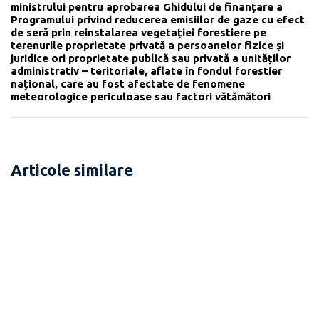
ministrului pentru aprobarea Ghidului de finanțare a
Programului privind reducerea emisiilor de gaze cu efect
de seră prin reinstalarea vegetației forestiere pe
terenurile proprietate privată a persoanelor fizice și
juridice ori proprietate publică sau privată a unităților
administrativ – teritoriale, aflate în fondul forestier
național, care au fost afectate de fenomene
meteorologice periculoase sau factori vătămători
Articole similare