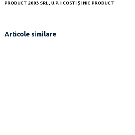
PRODUCT 2003 SRL, U.P. I COSTI ȘI NIC PRODUCT
Articole similare