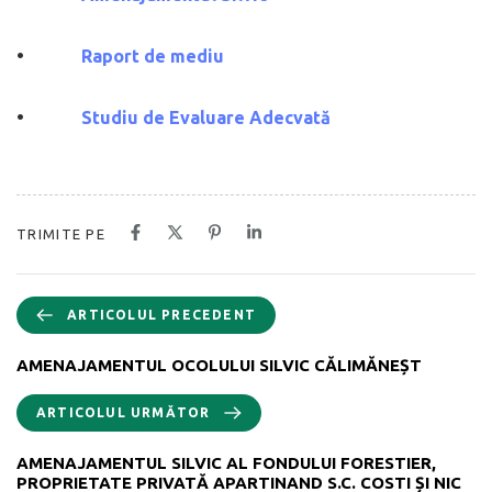
•
Raport de mediu
•
Studiu de Evaluare Adecvată
TRIMITE PE
ARTICOLUL PRECEDENT
AMENAJAMENTUL OCOLULUI SILVIC CĂLIMĂNEȘT
ARTICOLUL URMĂTOR
AMENAJAMENTUL SILVIC AL FONDULUI FORESTIER,
PROPRIETATE PRIVATĂ APARTINAND S.C. COSTI ȘI NIC