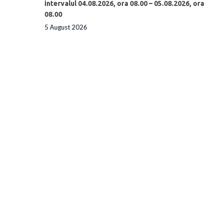
intervalul 04.08.2026, ora 08.00 – 05.08.2026, ora
08.00
5 August 2026