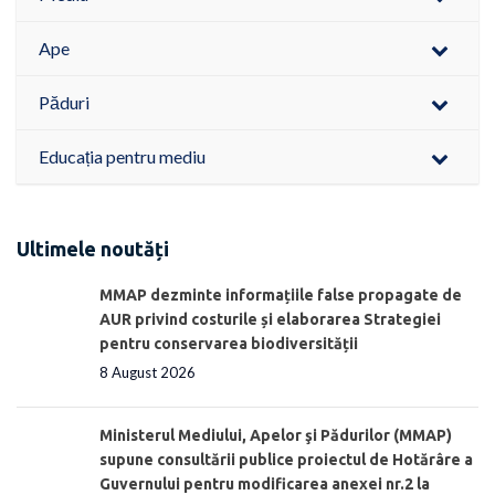
Ape
Păduri
Educația pentru mediu
Ultimele noutăți
MMAP dezminte informațiile false propagate de
AUR privind costurile și elaborarea Strategiei
pentru conservarea biodiversității
8 August 2026
Ministerul Mediului, Apelor şi Pădurilor (MMAP)
supune consultării publice proiectul de Hotărâre a
Guvernului pentru modificarea anexei nr.2 la