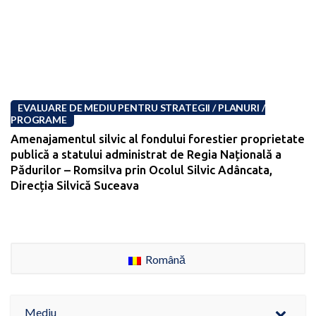
EVALUARE DE MEDIU PENTRU STRATEGII / PLANURI /
PROGRAME
Amenajamentul silvic al fondului forestier proprietate
publică a statului administrat de Regia Națională a
Pădurilor – Romsilva prin Ocolul Silvic Adâncata,
Direcția Silvică Suceava
Română
Mediu