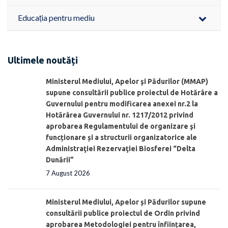
Educația pentru mediu
Ultimele noutăți
Ministerul Mediului, Apelor şi Pădurilor (MMAP)
supune consultării publice proiectul de Hotărâre a
Guvernului pentru modificarea anexei nr.2 la
Hotărârea Guvernului nr. 1217/2012 privind
aprobarea Regulamentului de organizare şi
funcționare și a structurii organizatorice ale
Administraţiei Rezervaţiei Biosferei “Delta
Dunării”
7 August 2026
Ministerul Mediului, Apelor și Pădurilor supune
consultării publice proiectul de Ordin privind
aprobarea Metodologiei pentru înființarea,