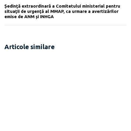
Ședinţă extraordinară a Comitetului ministerial pentru
situaţii de urgenţă al MMAP, ca urmare a avertizărilor
emise de ANM și INHGA
Articole similare