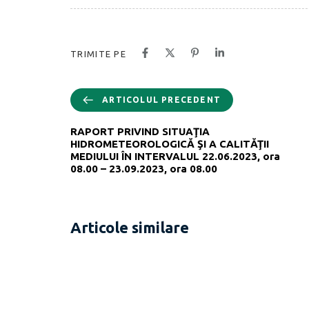
TRIMITE PE
ARTICOLUL PRECEDENT
RAPORT PRIVIND SITUAŢIA
HIDROMETEOROLOGICĂ ŞI A CALITĂŢII
MEDIULUI ÎN INTERVALUL 22.06.2023, ora
08.00 – 23.09.2023, ora 08.00
Articole similare