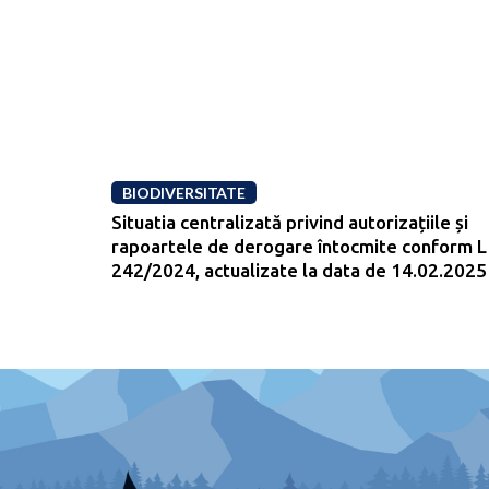
BIODIVERSITATE
Situatia centralizată privind autorizațiile și
rapoartele de derogare întocmite conform L
242/2024, actualizate la data de 14.02.2025