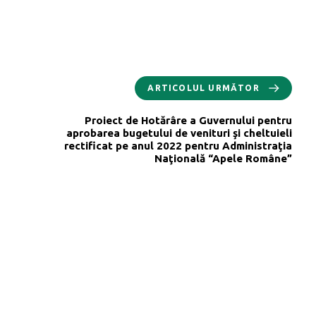
ARTICOLUL URMĂTOR
Proiect de Hotărâre a Guvernului pentru
aprobarea bugetului de venituri şi cheltuieli
rectificat pe anul 2022 pentru Administraţia
Naţională “Apele Române”