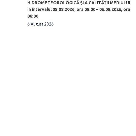
HIDROMETEOROLOGICĂ ŞI A CALITĂŢII MEDIULUI
în intervalul 05.08.2026, ora 08:00 – 06.08.2026, ora
08:00
6 August 2026