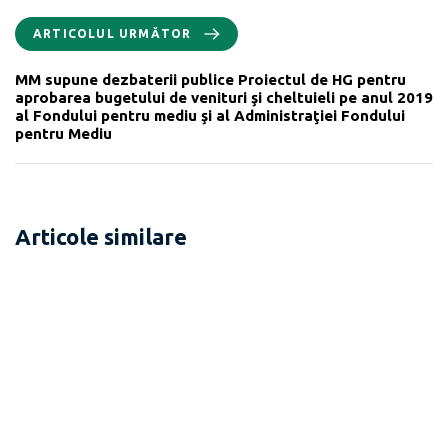
ARTICOLUL URMĂTOR
MM supune dezbaterii publice Proiectul de HG pentru
aprobarea bugetului de venituri şi cheltuieli pe anul 2019
al Fondului pentru mediu şi al Administraţiei Fondului
pentru Mediu
Articole similare