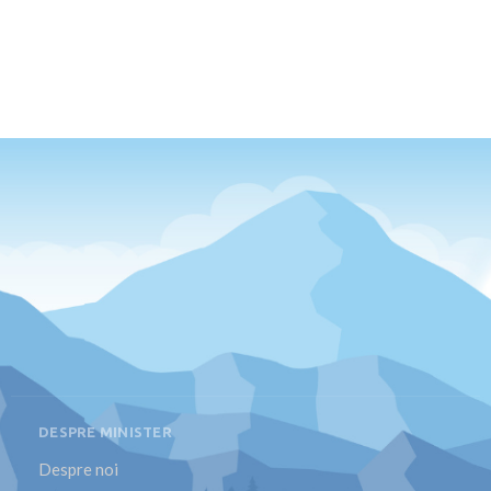
DESPRE MINISTER
Despre noi