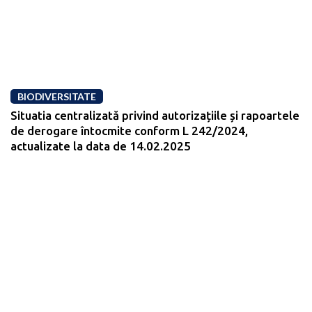
BIODIVERSITATE
Situatia centralizată privind autorizațiile și rapoartele
de derogare întocmite conform L 242/2024,
actualizate la data de 14.02.2025