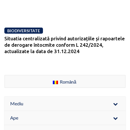
BIODIVERSITATE
Situatia centralizată privind autorizațiile și rapoartele
de derogare întocmite conform L 242/2024,
actualizate la data de 31.12.2024
Română
Mediu
Ape