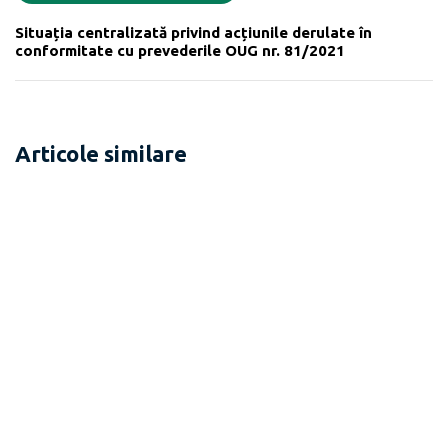
Situația centralizată privind acțiunile derulate în
conformitate cu prevederile OUG nr. 81/2021
Articole similare