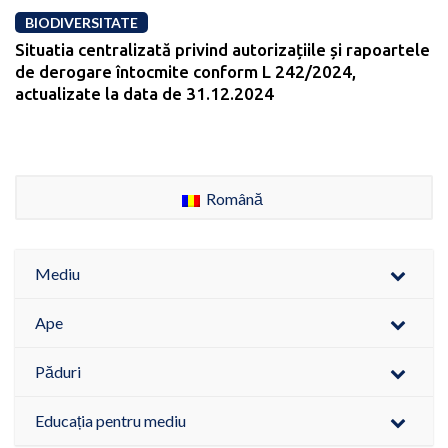
BIODIVERSITATE
Situatia centralizată privind autorizațiile și rapoartele
de derogare întocmite conform L 242/2024,
actualizate la data de 31.12.2024
Română
Mediu
Ape
Păduri
Educația pentru mediu