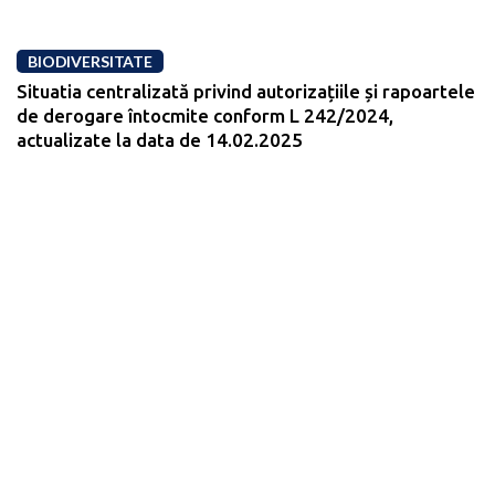
BIODIVERSITATE
Situatia centralizată privind autorizațiile și rapoartele
de derogare întocmite conform L 242/2024,
actualizate la data de 14.02.2025