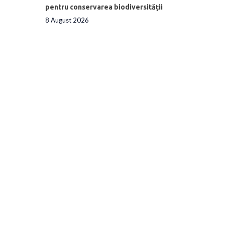
pentru conservarea biodiversității
8 August 2026