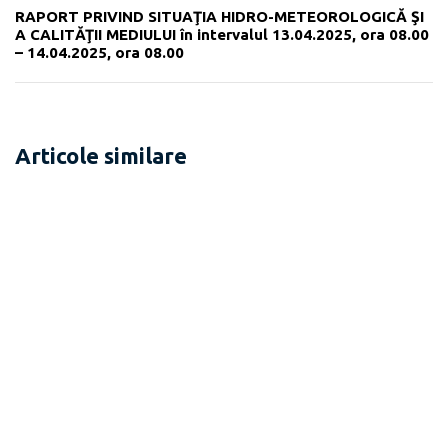
RAPORT PRIVIND SITUAŢIA HIDRO-METEOROLOGICĂ ŞI
A CALITĂŢII MEDIULUI în intervalul 13.04.2025, ora 08.00
– 14.04.2025, ora 08.00
Articole similare