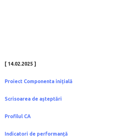
[ 14.02.2025 ]
Proiect Componenta inițială
Scrisoarea de așteptări
Profilul CA
Indicatori de performanță