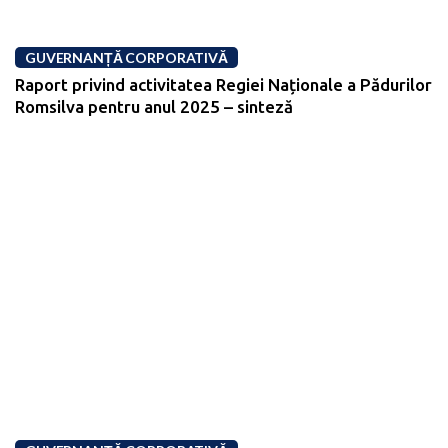
GUVERNANȚĂ CORPORATIVĂ
Raport privind activitatea Regiei Naționale a Pădurilor
Romsilva pentru anul 2025 – sinteză