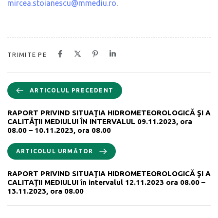
mircea.stoianescu@mmediu.ro
.
TRIMITE PE
ARTICOLUL PRECEDENT
RAPORT PRIVIND SITUAŢIA HIDROMETEOROLOGICĂ ŞI A
CALITĂŢII MEDIULUI ÎN INTERVALUL 09.11.2023, ora
08.00 – 10.11.2023, ora 08.00
ARTICOLUL URMĂTOR
RAPORT PRIVIND SITUAŢIA HIDROMETEOROLOGICĂ ŞI A
CALITAŢII MEDIULUI în intervalul 12.11.2023 ora 08.00 –
13.11.2023, ora 08.00