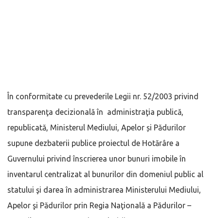
În conformitate cu prevederile Legii nr. 52/2003 privind
transparenţa decizională în administraţia publică,
republicată, Ministerul Mediului, Apelor și Pădurilor
supune dezbaterii publice proiectul de Hotărâre a
Guvernului privind înscrierea unor bunuri imobile în
inventarul centralizat al bunurilor din domeniul public al
statului şi darea în administrarea Ministerului Mediului,
Apelor şi Pădurilor prin Regia Naţională a Pădurilor –