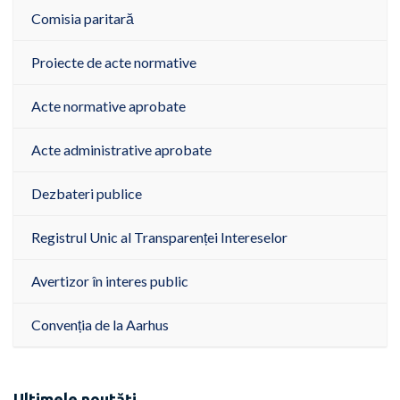
Comisia paritară
Proiecte de acte normative
Acte normative aprobate
Acte administrative aprobate
Dezbateri publice
Registrul Unic al Transparenței Intereselor
Avertizor în interes public
Convenția de la Aarhus
Ultimele noutăți