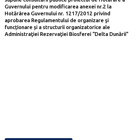
Guvernului pentru modificarea anexei nr.2 la
Hotărârea Guvernului nr. 1217/2012 privind
aprobarea Regulamentului de organizare şi
funcționare și a structurii organizatorice ale
Administraţiei Rezervaţiei Biosferei “Delta Dunării”