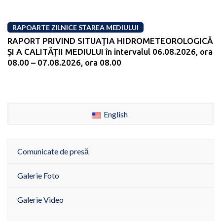
RAPOARTE ZILNICE STAREA MEDIULUI
RAPORT PRIVIND SITUAŢIA HIDROMETEOROLOGICĂ
ŞI A CALITĂŢII MEDIULUI în intervalul 06.08.2026, ora
08.00 – 07.08.2026, ora 08.00
English
Comunicate de presă
Galerie Foto
Galerie Video