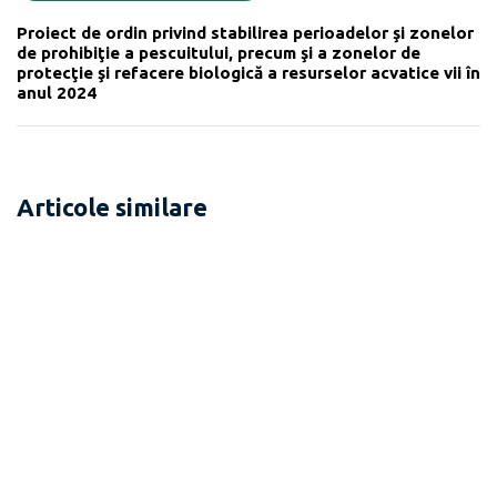
Proiect de ordin privind stabilirea perioadelor şi zonelor
de prohibiţie a pescuitului, precum şi a zonelor de
protecţie şi refacere biologică a resurselor acvatice vii în
anul 2024
Articole similare