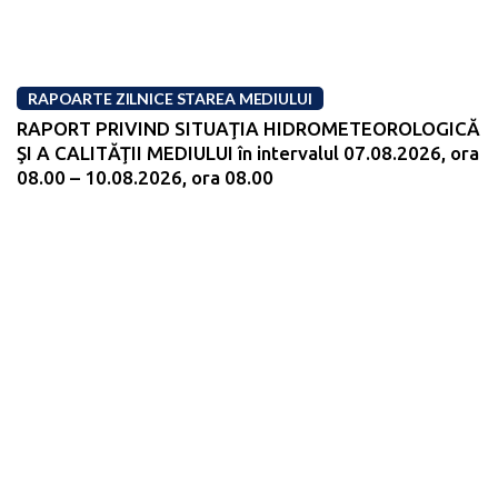
RAPOARTE ZILNICE STAREA MEDIULUI
RAPORT PRIVIND SITUAŢIA HIDROMETEOROLOGICĂ
ŞI A CALITĂŢII MEDIULUI în intervalul 07.08.2026, ora
08.00 – 10.08.2026, ora 08.00