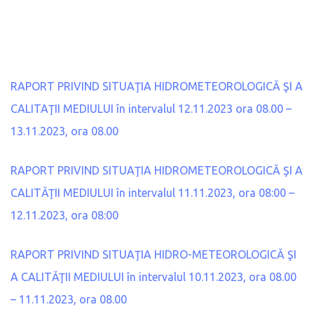
RAPORT PRIVIND SITUAŢIA HIDROMETEOROLOGICĂ ŞI A
CALITAŢII MEDIULUI în intervalul 12.11.2023 ora 08.00 –
13.11.2023, ora 08.00
RAPORT PRIVIND SITUAŢIA HIDROMETEOROLOGICĂ ŞI A
CALITĂŢII MEDIULUI în intervalul 11.11.2023, ora 08:00 –
12.11.2023, ora 08:00
RAPORT PRIVIND SITUAŢIA HIDRO-METEOROLOGICĂ ŞI
A CALITĂŢII MEDIULUI în intervalul 10.11.2023, ora 08.00
– 11.11.2023, ora 08.00