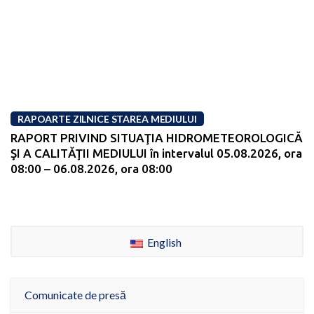
RAPOARTE ZILNICE STAREA MEDIULUI
RAPORT PRIVIND SITUAŢIA HIDROMETEOROLOGICĂ
ŞI A CALITĂŢII MEDIULUI în intervalul 05.08.2026, ora
08:00 – 06.08.2026, ora 08:00
English
Comunicate de presă