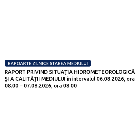
RAPOARTE ZILNICE STAREA MEDIULUI
RAPORT PRIVIND SITUAŢIA HIDROMETEOROLOGICĂ
ŞI A CALITĂŢII MEDIULUI în intervalul 06.08.2026, ora
08.00 – 07.08.2026, ora 08.00