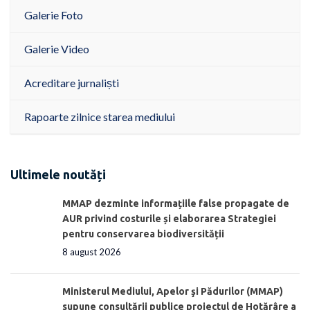
Galerie Foto
Galerie Video
Acreditare jurnaliști
Rapoarte zilnice starea mediului
Ultimele noutăți
MMAP dezminte informațiile false propagate de
AUR privind costurile și elaborarea Strategiei
pentru conservarea biodiversității
8 august 2026
Ministerul Mediului, Apelor şi Pădurilor (MMAP)
supune consultării publice proiectul de Hotărâre a