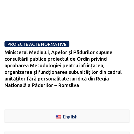
PROIECTE ACTE NORMATIVE
Ministerul Mediului, Apelor și Pădurilor supune
consultării publice proiectul de Ordin privind
aprobarea Metodologiei pentru înființarea,
organizarea și funcționarea subunităților din cadrul
unităților fără personalitate juridică din Regia
Națională a Pădurilor – Romsilva
English