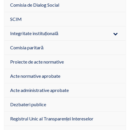
Comisia de Dialog Social
SCIM
Integritate instituțională
Comisia paritară
Proiecte de acte normative
Acte normative aprobate
Acte administrative aprobate
Dezbateri publice
Registrul Unic al Transparenței Intereselor