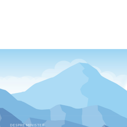
DESPRE MINISTER