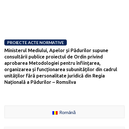
PROIECTE ACTE NORMATIVE
Ministerul Mediului, Apelor și Pădurilor supune
consultării publice proiectul de Ordin privind
aprobarea Metodologiei pentru înființarea,
organizarea și funcționarea subunităților din cadrul
unităților fără personalitate juridică din Regia
Națională a Pădurilor – Romsilva
Română