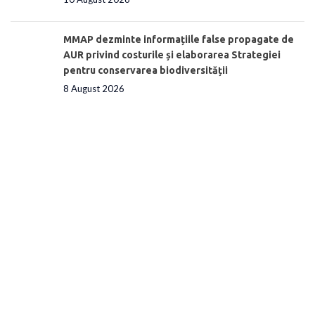
MMAP dezminte informațiile false propagate de
AUR privind costurile și elaborarea Strategiei
pentru conservarea biodiversității
8 August 2026