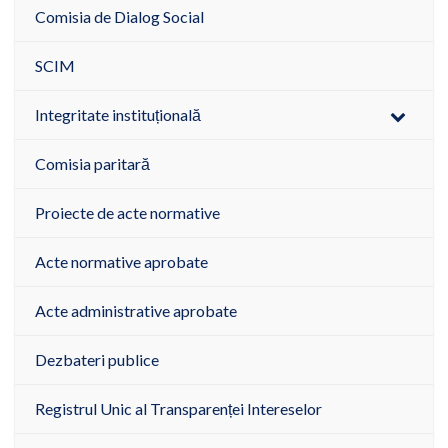
Comisia de Dialog Social
SCIM
Integritate instituțională
Comisia paritară
Proiecte de acte normative
Acte normative aprobate
Acte administrative aprobate
Dezbateri publice
Registrul Unic al Transparenței Intereselor