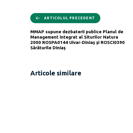
ARTICOLUL PRECEDENT
MMAP supune dezbaterii publice Planul de
Management integrat al Siturilor Natura
2000 ROSPA0144 Uivar-Diniaș și ROSCI0390
Sărăturile Diniaș
Articole similare