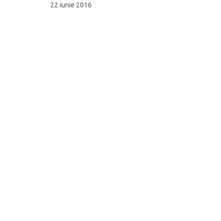
22 iunie 2016