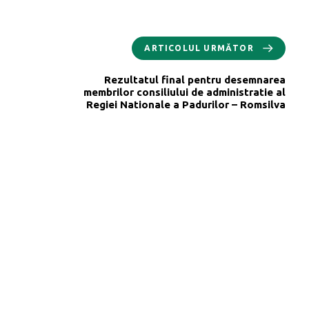
ARTICOLUL URMĂTOR
Rezultatul final pentru desemnarea
membrilor consiliului de administratie al
Regiei Nationale a Padurilor – Romsilva