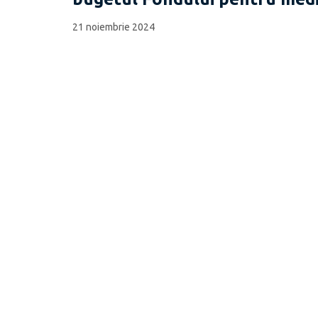
21 noiembrie 2024