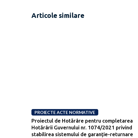
Articole similare
PROIECTE ACTE NORMATIVE
Proiectul de Hotărâre pentru completarea
Hotărârii Guvernului nr. 1074/2021 privind
stabilirea sistemului de garanție-returnare