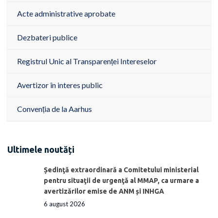
Acte administrative aprobate
Dezbateri publice
Registrul Unic al Transparenței Intereselor
Avertizor în interes public
Convenția de la Aarhus
Ultimele noutăți
Ședinţă extraordinară a Comitetului ministerial
pentru situaţii de urgenţă al MMAP, ca urmare a
avertizărilor emise de ANM și INHGA
6 august 2026