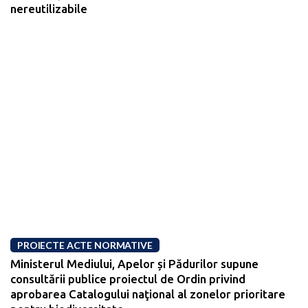
nereutilizabile
PROIECTE ACTE NORMATIVE
Ministerul Mediului, Apelor și Pădurilor supune
consultării publice proiectul de Ordin privind
aprobarea Catalogului naţional al zonelor prioritare