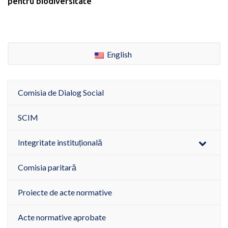
pentru biodiversitate
English
Comisia de Dialog Social
SCIM
Integritate instituțională
Comisia paritară
Proiecte de acte normative
Acte normative aprobate