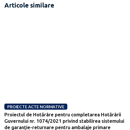
Articole similare
PROIECTE ACTE NORMATIVE
Proiectul de Hotărâre pentru completarea Hotărârii
Guvernului nr. 1074/2021 privind stabilirea sistemului
de garanție-returnare pentru ambalaje primare