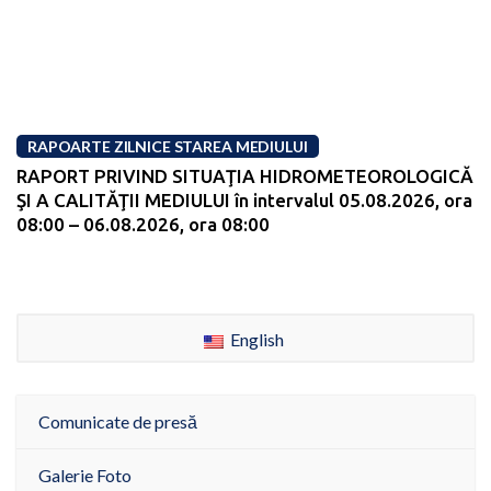
RAPOARTE ZILNICE STAREA MEDIULUI
RAPORT PRIVIND SITUAŢIA HIDROMETEOROLOGICĂ
ŞI A CALITĂŢII MEDIULUI în intervalul 05.08.2026, ora
08:00 – 06.08.2026, ora 08:00
English
Comunicate de presă
Galerie Foto