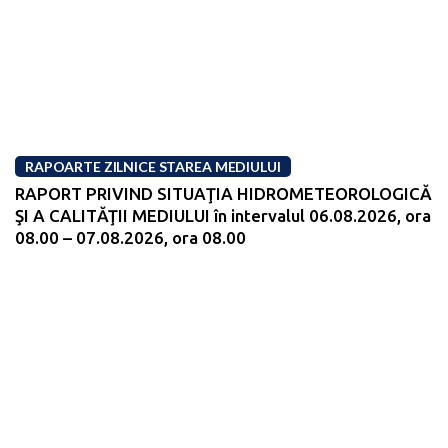
RAPOARTE ZILNICE STAREA MEDIULUI
RAPORT PRIVIND SITUAŢIA HIDROMETEOROLOGICĂ
ŞI A CALITĂŢII MEDIULUI în intervalul 06.08.2026, ora
08.00 – 07.08.2026, ora 08.00