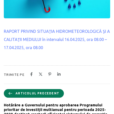
RAPORT PRIVIND SITUAŢIA HIDROMETEOROLOGICĂ ŞI A
CALITAŢII MEDIULUI în intervalul 16.04.2025, ora 08.00 –
17.04.2025, ora 08.00
TRIMITE PE
ARTICOLUL PRECEDENT
Hotărâre a Guvernului pentru aprobarea Programului
prioritar de investiții multianual pentru perioada 2025-