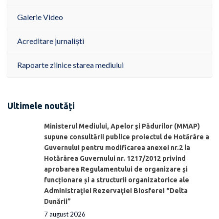
Galerie Video
Acreditare jurnaliști
Rapoarte zilnice starea mediului
Ultimele noutăți
Ministerul Mediului, Apelor şi Pădurilor (MMAP)
supune consultării publice proiectul de Hotărâre a
Guvernului pentru modificarea anexei nr.2 la
Hotărârea Guvernului nr. 1217/2012 privind
aprobarea Regulamentului de organizare şi
funcționare și a structurii organizatorice ale
Administraţiei Rezervaţiei Biosferei “Delta
Dunării”
7 august 2026