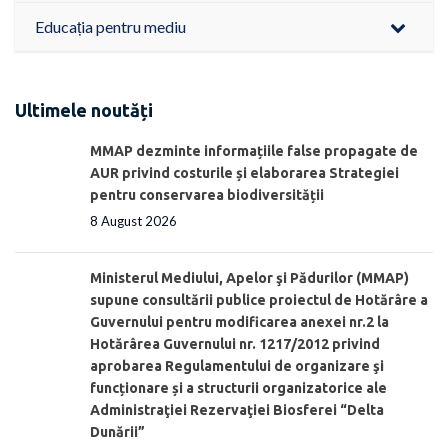
Educația pentru mediu
Ultimele noutăți
MMAP dezminte informațiile false propagate de
AUR privind costurile și elaborarea Strategiei
pentru conservarea biodiversității
8 August 2026
Ministerul Mediului, Apelor şi Pădurilor (MMAP)
supune consultării publice proiectul de Hotărâre a
Guvernului pentru modificarea anexei nr.2 la
Hotărârea Guvernului nr. 1217/2012 privind
aprobarea Regulamentului de organizare şi
funcționare și a structurii organizatorice ale
Administraţiei Rezervaţiei Biosferei “Delta
Dunării”