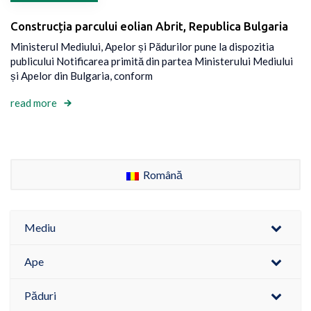
Construcția parcului eolian Abrit, Republica Bulgaria
Ministerul Mediului, Apelor și Pădurilor pune la dispozitia
publicului Notificarea primită din partea Ministerului Mediului
și Apelor din Bulgaria, conform
read more
Română
Mediu
Ape
Păduri