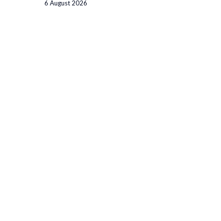
6 August 2026