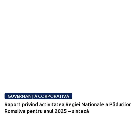
GUVERNANȚĂ CORPORATIVĂ
Raport privind activitatea Regiei Naționale a Pădurilor
Romsilva pentru anul 2025 – sinteză