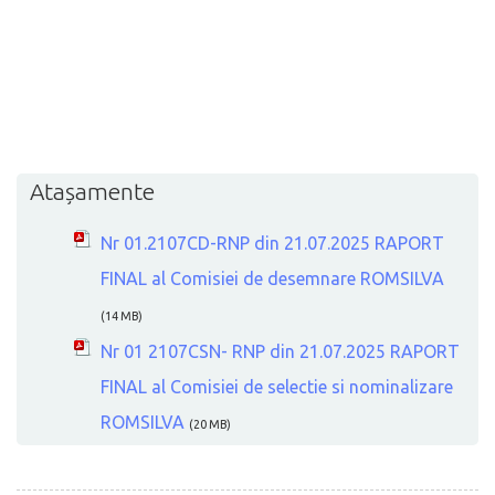
Atașamente
Nr 01.2107CD-RNP din 21.07.2025 RAPORT
FINAL al Comisiei de desemnare ROMSILVA
(14 MB)
Nr 01 2107CSN- RNP din 21.07.2025 RAPORT
FINAL al Comisiei de selectie si nominalizare
ROMSILVA
(20 MB)