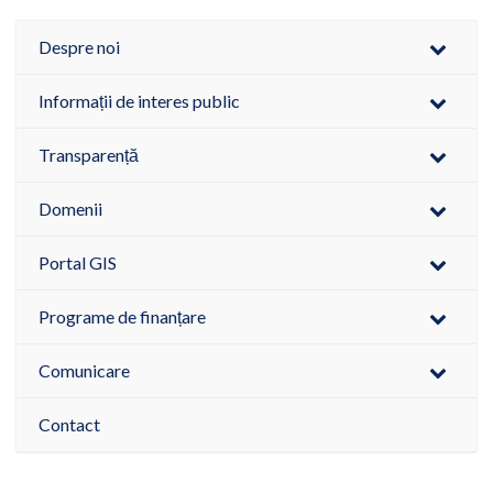
Despre noi
Informații de interes public
Transparență
Domenii
Portal GIS
Programe de finanțare
Comunicare
Contact