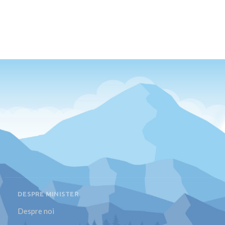
DESPRE MINISTER
Despre noi