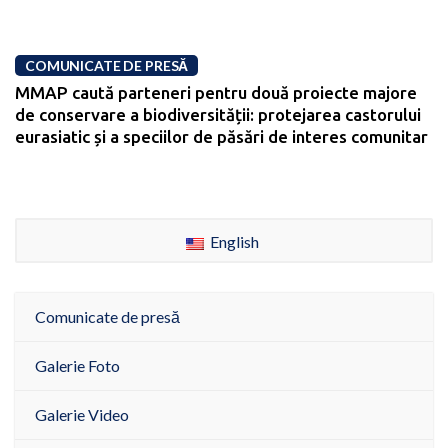
COMUNICATE DE PRESĂ
MMAP caută parteneri pentru două proiecte majore
de conservare a biodiversității: protejarea castorului
eurasiatic și a speciilor de păsări de interes comunitar
English
Comunicate de presă
Galerie Foto
Galerie Video