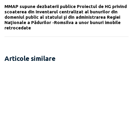
MMAP supune dezbaterii publice Proiectul de HG privind
scoaterea din inventarul centralizat al bunurilor din
domeniul public al statului şi din administrarea Regiei
Naţionale a Pădurilor -Romsilva a unor bunuri imobile
retrocedate
Articole similare