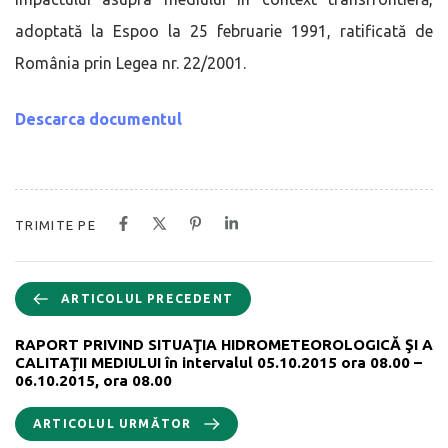
adoptată la Espoo la 25 februarie 1991, ratificată de
România prin Legea nr. 22/2001.
Descarca documentul
TRIMITE PE
ARTICOLUL PRECEDENT
RAPORT PRIVIND SITUAŢIA HIDROMETEOROLOGICĂ ŞI A
CALITAŢII MEDIULUI în intervalul 05.10.2015 ora 08.00 –
06.10.2015, ora 08.00
ARTICOLUL URMĂTOR