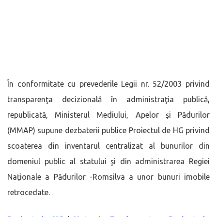
În conformitate cu prevederile Legii nr. 52/2003 privind
transparenţa decizională în administraţia publică,
republicată, Ministerul Mediului, Apelor şi Pădurilor
(MMAP) supune dezbaterii publice Proiectul de HG privind
scoaterea din inventarul centralizat al bunurilor din
domeniul public al statului şi din administrarea Regiei
Naţionale a Pădurilor -Romsilva a unor bunuri imobile
retrocedate.