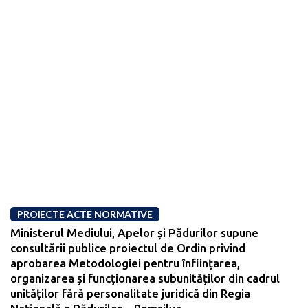
PROIECTE ACTE NORMATIVE
Ministerul Mediului, Apelor și Pădurilor supune
consultării publice proiectul de Ordin privind
aprobarea Metodologiei pentru înființarea,
organizarea și funcționarea subunităților din cadrul
unităților fără personalitate juridică din Regia