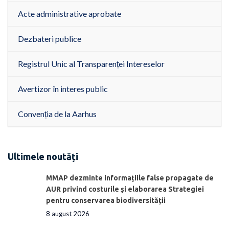
Acte administrative aprobate
Dezbateri publice
Registrul Unic al Transparenței Intereselor
Avertizor în interes public
Convenția de la Aarhus
Ultimele noutăți
MMAP dezminte informațiile false propagate de
AUR privind costurile și elaborarea Strategiei
pentru conservarea biodiversității
8 august 2026