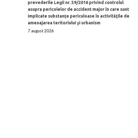
prevederile Legii nr. 59/2016 privind controlul
asupra pericolelor de accident major în care sunt
implicate substanţe periculoase în activităţile de
amenajarea teritoriului şi urbanism
7 august 2026