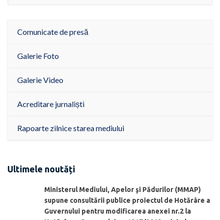
Comunicate de presă
Galerie Foto
Galerie Video
Acreditare jurnaliști
Rapoarte zilnice starea mediului
Ultimele noutăți
Ministerul Mediului, Apelor şi Pădurilor (MMAP)
supune consultării publice proiectul de Hotărâre a
Guvernului pentru modificarea anexei nr.2 la