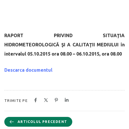
RAPORT PRIVIND SITUAŢIA
HIDROMETEOROLOGICĂ
ŞI A CALITAŢII MEDIULUI
în
intervalul 05.10.2015 ora 08.00 – 06.10.2015, ora 08.00
Descarca documentul
TRIMITE PE
ARTICOLUL PRECEDENT