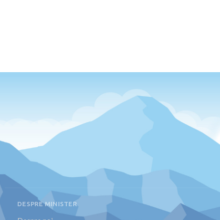
DESPRE MINISTER