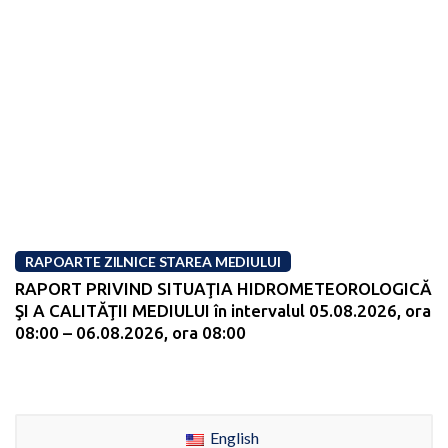
RAPOARTE ZILNICE STAREA MEDIULUI
RAPORT PRIVIND SITUAŢIA HIDROMETEOROLOGICĂ
ŞI A CALITĂŢII MEDIULUI în intervalul 05.08.2026, ora
08:00 – 06.08.2026, ora 08:00
English