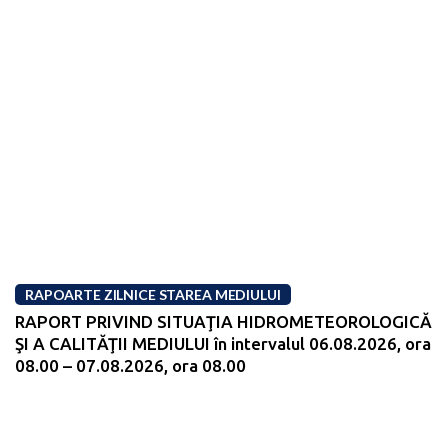
RAPOARTE ZILNICE STAREA MEDIULUI
RAPORT PRIVIND SITUAŢIA HIDROMETEOROLOGICĂ
ŞI A CALITĂŢII MEDIULUI în intervalul 06.08.2026, ora
08.00 – 07.08.2026, ora 08.00