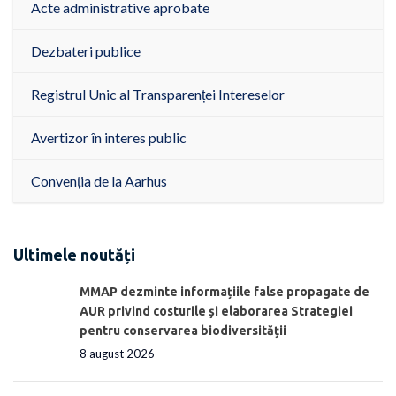
Acte administrative aprobate
Dezbateri publice
Registrul Unic al Transparenței Intereselor
Avertizor în interes public
Convenția de la Aarhus
Ultimele noutăți
MMAP dezminte informațiile false propagate de
AUR privind costurile și elaborarea Strategiei
pentru conservarea biodiversității
8 august 2026