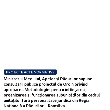
PROIECTE ACTE NORMATIVE
Ministerul Mediului, Apelor și Pădurilor supune
consultării publice proiectul de Ordin privind
aprobarea Metodologiei pentru înființarea,
organizarea și funcționarea subunităților din cadrul
unităților fără personalitate juridică din Regia
Națională a Pădurilor – Romsilva