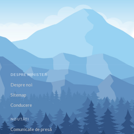
DESPRE MINISTER
Despre noi
Sitemap
Conducere
NOUTĂȚI
Comunicate de presă