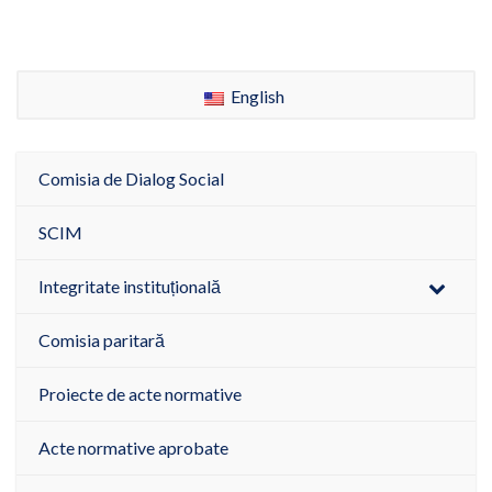
English
Comisia de Dialog Social
SCIM
Integritate instituțională
Comisia paritară
Proiecte de acte normative
Acte normative aprobate