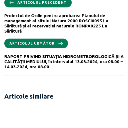
ARTICOLUL PRECEDENT
Proiectul de Ordin pentru aprobarea Planului de
management al sitului Natura 2000 ROSCI0095 La
Sărătură și al rezervației naturale RONPA0225 La
Sărătură
ARTICOLUL URMĂTOR
RAPORT PRIVIND SITUAȚIA HIDROMETEOROLOGICĂ ȘI A
CALITĂȚII MEDIULUI, în intervalul 13.03.2024, ora 08.00 –
14.03.2024, ora 08.00
Articole similare