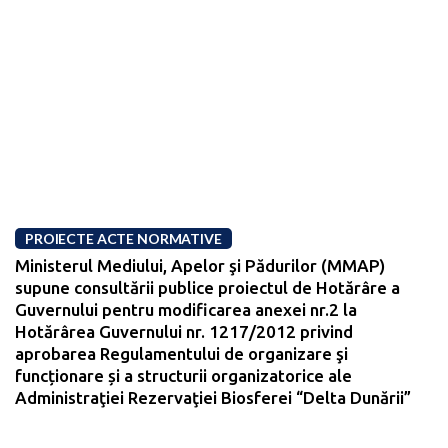
PROIECTE ACTE NORMATIVE
Ministerul Mediului, Apelor şi Pădurilor (MMAP)
supune consultării publice proiectul de Hotărâre a
Guvernului pentru modificarea anexei nr.2 la
Hotărârea Guvernului nr. 1217/2012 privind
aprobarea Regulamentului de organizare şi
funcționare și a structurii organizatorice ale
Administraţiei Rezervaţiei Biosferei “Delta Dunării”