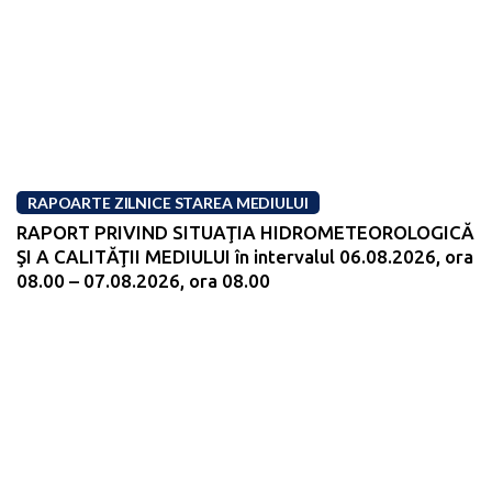
RAPOARTE ZILNICE STAREA MEDIULUI
RAPORT PRIVIND SITUAŢIA HIDROMETEOROLOGICĂ
ŞI A CALITĂŢII MEDIULUI în intervalul 06.08.2026, ora
08.00 – 07.08.2026, ora 08.00