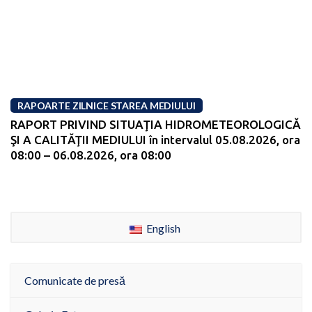
RAPOARTE ZILNICE STAREA MEDIULUI
RAPORT PRIVIND SITUAŢIA HIDROMETEOROLOGICĂ
ŞI A CALITĂŢII MEDIULUI în intervalul 05.08.2026, ora
08:00 – 06.08.2026, ora 08:00
English
Comunicate de presă