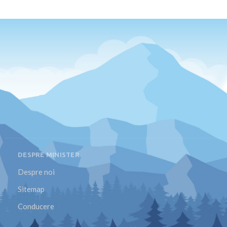
DESPRE MINISTER
Despre noi
Sitemap
Conducere