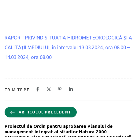
RAPORT PRIVIND SITUAȚIA HIDROMETEOROLOGICĂ ȘI A
CALITĂȚII MEDIULUI, în intervalul 13.03.2024, ora 08.00 –
14.03.2024, ora 08.00
TRIMITE PE
ARTICOLUL PRECEDENT
Proiectul de Ordin pentru aprobarea Planului de
management integrat al siturilor Natura 2000