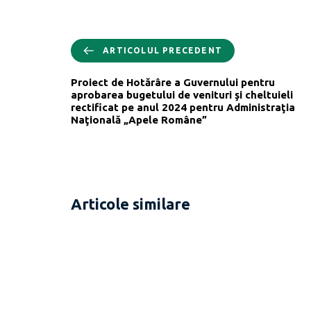
ARTICOLUL PRECEDENT
Proiect de Hotărâre a Guvernului pentru
aprobarea bugetului de venituri şi cheltuieli
rectificat pe anul 2024 pentru Administraţia
Naţională „Apele Române”
Articole similare