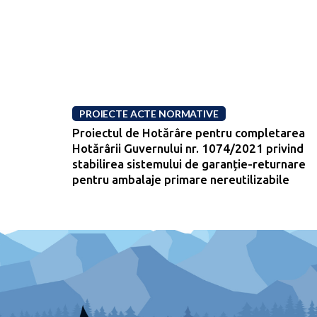
PROIECTE ACTE NORMATIVE
Proiectul de Hotărâre pentru completarea
Hotărârii Guvernului nr. 1074/2021 privind
stabilirea sistemului de garanție-returnare
pentru ambalaje primare nereutilizabile