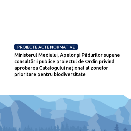
PROIECTE ACTE NORMATIVE
Ministerul Mediului, Apelor și Pădurilor supune
consultării publice proiectul de Ordin privind
aprobarea Catalogului naţional al zonelor
prioritare pentru biodiversitate