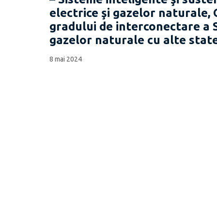
electrice şi gazelor naturale, 
gradului de interconectare a 
gazelor naturale cu alte stat
8 mai 2024