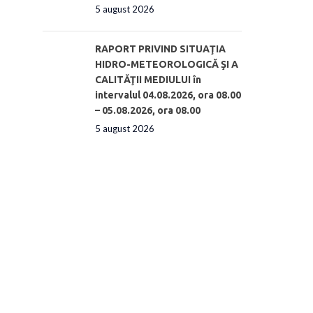
5 august 2026
RAPORT PRIVIND SITUAŢIA
HIDRO-METEOROLOGICĂ ŞI A
CALITĂŢII MEDIULUI în
intervalul 04.08.2026, ora 08.00
– 05.08.2026, ora 08.00
5 august 2026