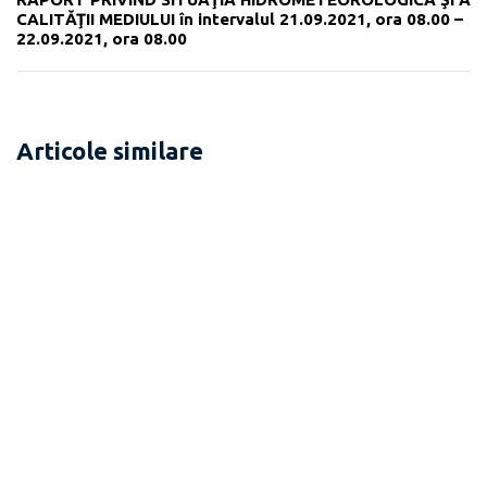
CALITĂŢII MEDIULUI în intervalul 21.09.2021, ora 08.00 –
22.09.2021, ora 08.00
Articole similare