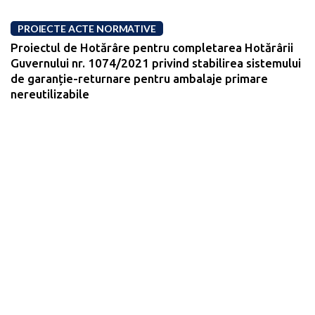
PROIECTE ACTE NORMATIVE
Proiectul de Hotărâre pentru completarea Hotărârii
Guvernului nr. 1074/2021 privind stabilirea sistemului
de garanție-returnare pentru ambalaje primare
nereutilizabile