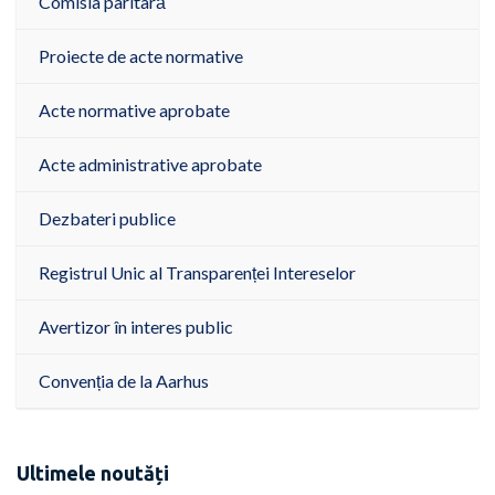
Comisia paritară
Proiecte de acte normative
Acte normative aprobate
Acte administrative aprobate
Dezbateri publice
Registrul Unic al Transparenței Intereselor
Avertizor în interes public
Convenția de la Aarhus
Ultimele noutăți