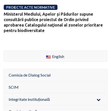
PROIECTE ACTE NORMATIVE
Ministerul Mediului, Apelor și Pădurilor supune
consultării publice proiectul de Ordin privind
aprobarea Catalogului naţional al zonelor prioritare
pentru biodiversitate
English
Comisia de Dialog Social
SCIM
Integritate instituțională