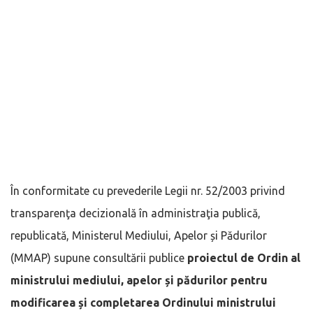
În conformitate cu prevederile Legii nr. 52/2003 privind
transparenţa decizională în administraţia publică,
republicată, Ministerul Mediului, Apelor și Pădurilor
(MMAP) supune consultării publice
proiectul de Ordin al
ministrului mediului, apelor și pădurilor pentru
modificarea și completarea Ordinului ministrului