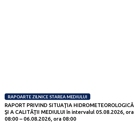
RAPOARTE ZILNICE STAREA MEDIULUI
RAPORT PRIVIND SITUAŢIA HIDROMETEOROLOGICĂ
ŞI A CALITĂŢII MEDIULUI în intervalul 05.08.2026, ora
08:00 – 06.08.2026, ora 08:00