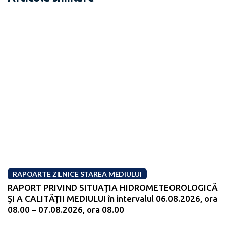
RAPOARTE ZILNICE STAREA MEDIULUI
RAPORT PRIVIND SITUAŢIA HIDROMETEOROLOGICĂ
ŞI A CALITĂŢII MEDIULUI în intervalul 06.08.2026, ora
08.00 – 07.08.2026, ora 08.00