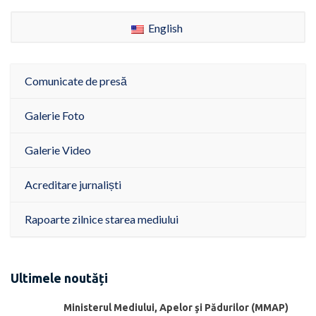
English
Comunicate de presă
Galerie Foto
Galerie Video
Acreditare jurnaliști
Rapoarte zilnice starea mediului
Ultimele noutăți
Ministerul Mediului, Apelor şi Pădurilor (MMAP)