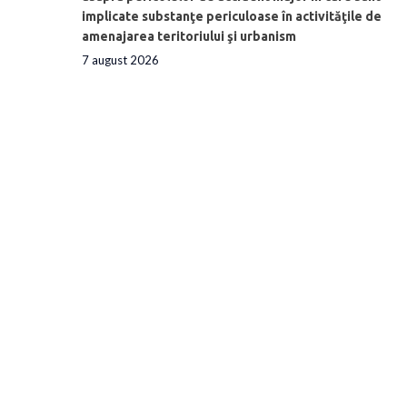
implicate substanţe periculoase în activităţile de
amenajarea teritoriului şi urbanism
7 august 2026