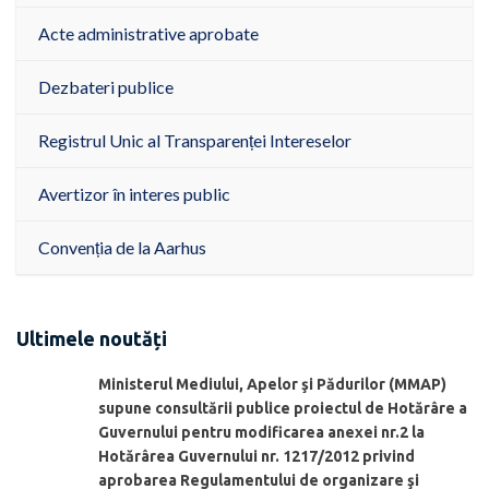
Acte administrative aprobate
Dezbateri publice
Registrul Unic al Transparenței Intereselor
Avertizor în interes public
Convenția de la Aarhus
Ultimele noutăți
Ministerul Mediului, Apelor şi Pădurilor (MMAP)
supune consultării publice proiectul de Hotărâre a
Guvernului pentru modificarea anexei nr.2 la
Hotărârea Guvernului nr. 1217/2012 privind
aprobarea Regulamentului de organizare şi