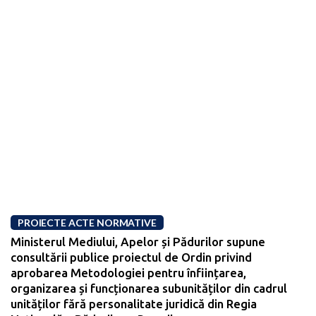
PROIECTE ACTE NORMATIVE
Ministerul Mediului, Apelor și Pădurilor supune
consultării publice proiectul de Ordin privind
aprobarea Metodologiei pentru înființarea,
organizarea și funcționarea subunităților din cadrul
unităților fără personalitate juridică din Regia