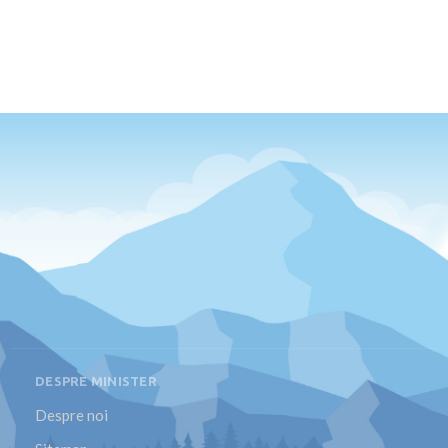
DESPRE MINISTER
Despre noi