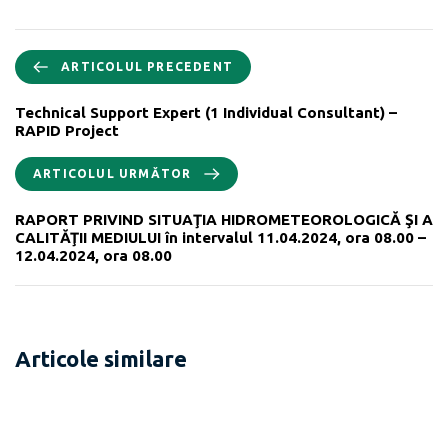
ARTICOLUL PRECEDENT
Technical Support Expert (1 Individual Consultant) –
RAPID Project
ARTICOLUL URMĂTOR
RAPORT PRIVIND SITUAŢIA HIDROMETEOROLOGICĂ ŞI A
CALITĂŢII MEDIULUI în intervalul 11.04.2024, ora 08.00 –
12.04.2024, ora 08.00
Articole similare