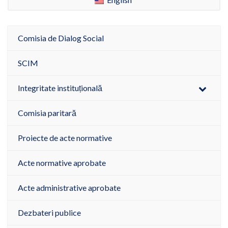
Comisia de Dialog Social
SCIM
Integritate instituțională
Comisia paritară
Proiecte de acte normative
Acte normative aprobate
Acte administrative aprobate
Dezbateri publice