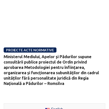
PROIECTE ACTE NORMATIVE
Ministerul Mediului, Apelor și Pădurilor supune
consultării publice proiectul de Ordin privind
aprobarea Metodologiei pentru înființarea,
organizarea și funcționarea subunităților din cadrul
unităților fără personalitate juridică din Regia
Națională a Pădurilor – Romsilva
English