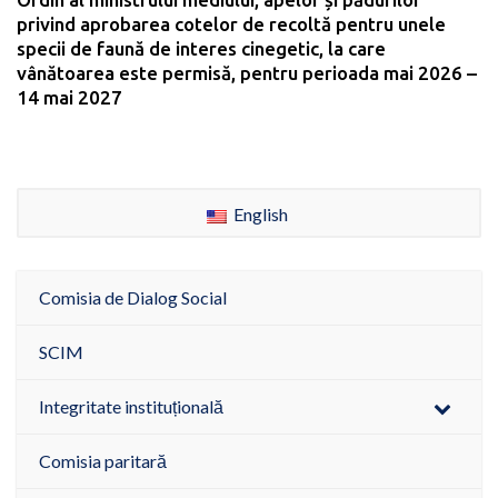
privind aprobarea cotelor de recoltă pentru unele
specii de faună de interes cinegetic, la care
vânătoarea este permisă, pentru perioada mai 2026 –
14 mai 2027
English
Comisia de Dialog Social
SCIM
Integritate instituțională
Comisia paritară