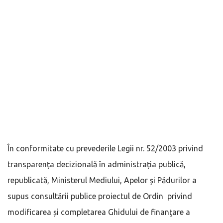
În conformitate cu prevederile Legii nr. 52/2003 privind
transparența decizională în administrația publică,
republicată, Ministerul Mediului, Apelor și Pădurilor a
supus consultării publice proiectul de Ordin privind
modificarea și completarea Ghidului de finanţare a