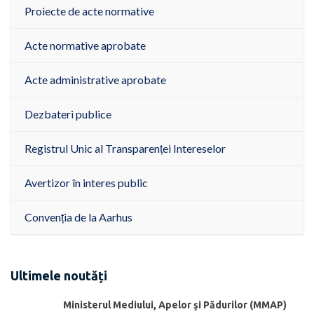
Proiecte de acte normative
Acte normative aprobate
Acte administrative aprobate
Dezbateri publice
Registrul Unic al Transparenței Intereselor
Avertizor în interes public
Convenția de la Aarhus
Ultimele noutăți
Ministerul Mediului, Apelor şi Pădurilor (MMAP)