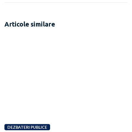
Articole similare
DEZBATERI PUBLICE