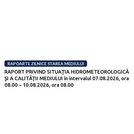
RAPOARTE ZILNICE STAREA MEDIULUI
RAPORT PRIVIND SITUAŢIA HIDROMETEOROLOGICĂ
ŞI A CALITĂŢII MEDIULUI în intervalul 07.08.2026, ora
08.00 – 10.08.2026, ora 08.00