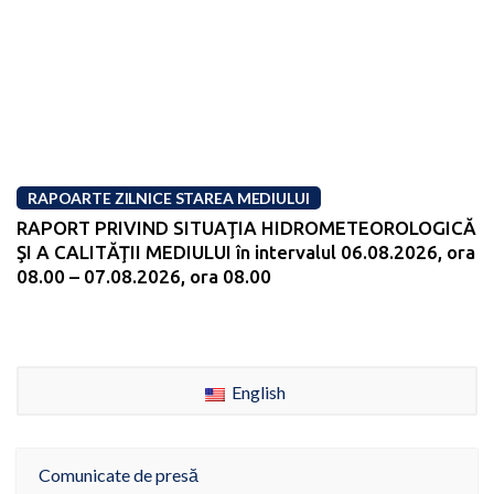
RAPOARTE ZILNICE STAREA MEDIULUI
RAPORT PRIVIND SITUAŢIA HIDROMETEOROLOGICĂ
ŞI A CALITĂŢII MEDIULUI în intervalul 06.08.2026, ora
08.00 – 07.08.2026, ora 08.00
English
Comunicate de presă