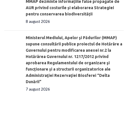
MMAP dezminte informațiile false propagate de
AUR privind costurile și elaborarea Strategiei
pentru conservarea biodiversității
8 august 2026
Ministerul Mediului, Apelor şi Pădurilor (MMAP)
supune consultării publice proiectul de Hotărâre a
Guvernului pentru modificarea anexei nr.2 la
Hotărârea Guvernului nr. 1217/2012 privind
aprobarea Regulamentului de organizare şi
funcționare și a structurii organizatorice ale
Administraţiei Rezervaţiei Biosferei “Delta
Dunării”
7 august 2026