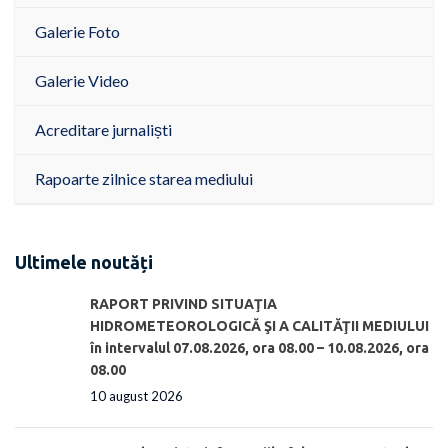
Galerie Foto
Galerie Video
Acreditare jurnaliști
Rapoarte zilnice starea mediului
Ultimele noutăți
RAPORT PRIVIND SITUAŢIA
HIDROMETEOROLOGICĂ ŞI A CALITĂŢII MEDIULUI
în intervalul 07.08.2026, ora 08.00 – 10.08.2026, ora
08.00
10 august 2026