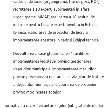
cadrului de lucru (organigramă, fișe de post, ROF)
recrutarea a 10 experți suplimentari în afara
organigramei MMAP, realizarea a 10 sesiuni de
instruire pentru fiecare expert membru în Echipa
tehnică, elaborarea de proceduri de lucru și
implementarea acestora în cadrul Echipei tehnice;
Dezvoltarea a șase ghiduri care să faciliteze
implementarea legislației privind gestionarea
deșeurilor municipale, implementarea măsurilor
privind prevenirea și operarea instalațiilor de tratare
a deșeurilor municipale, elaborarea de propuneri
privind modificarea actelor
normative și revizuirea autorizațiilor (integrate) de mediu