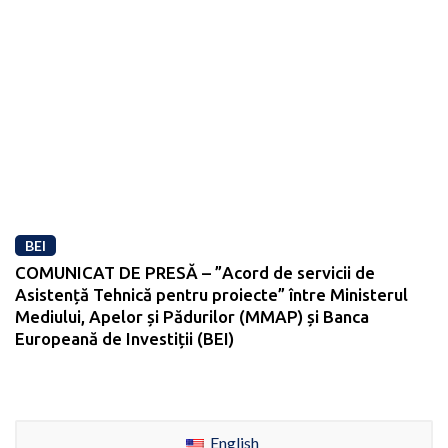
BEI
COMUNICAT DE PRESĂ – ”Acord de servicii de
Asistență Tehnică pentru proiecte” între Ministerul
Mediului, Apelor și Pădurilor (MMAP) și Banca
Europeană de Investiții (BEI)
English