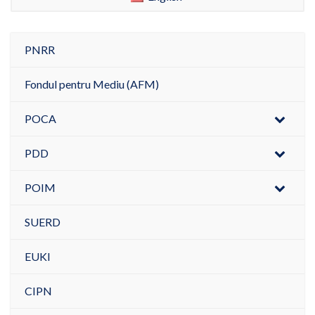
PNRR
Fondul pentru Mediu (AFM)
POCA
PDD
POIM
SUERD
EUKI
CIPN