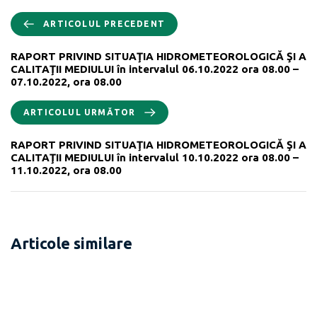
ARTICOLUL PRECEDENT
RAPORT PRIVIND SITUAŢIA HIDROMETEOROLOGICĂ ŞI A
CALITAŢII MEDIULUI în intervalul 06.10.2022 ora 08.00 –
07.10.2022, ora 08.00
ARTICOLUL URMĂTOR
RAPORT PRIVIND SITUAŢIA HIDROMETEOROLOGICĂ ŞI A
CALITAŢII MEDIULUI în intervalul 10.10.2022 ora 08.00 –
11.10.2022, ora 08.00
Articole similare