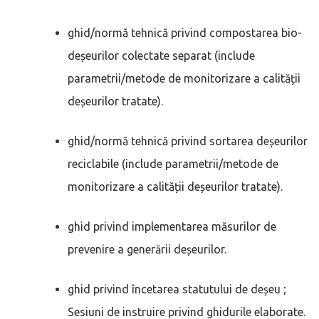
ghid/normă tehnică privind compostarea bio-
deșeurilor colectate separat (include
parametrii/metode de monitorizare a calității
deșeurilor tratate).
ghid/normă tehnică privind sortarea deșeurilor
reciclabile (include parametrii/metode de
monitorizare a calității deșeurilor tratate).
ghid privind implementarea măsurilor de
prevenire a generării deșeurilor.
ghid privind încetarea statutului de deșeu ;
Sesiuni de instruire privind ghidurile elaborate.