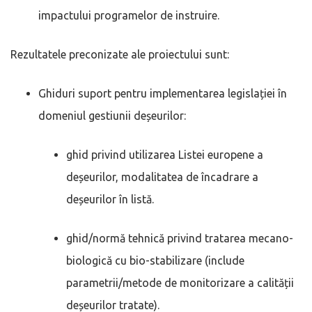
impactului programelor de instruire.
Rezultatele preconizate ale proiectului sunt:
Ghiduri suport pentru implementarea legislației în
domeniul gestiunii deșeurilor:
ghid privind utilizarea Listei europene a
deșeurilor, modalitatea de încadrare a
deșeurilor în listă.
ghid/normă tehnică privind tratarea mecano-
biologică cu bio-stabilizare (include
parametrii/metode de monitorizare a calității
deșeurilor tratate).