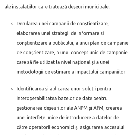
ale instalațiilor care tratează deșeuri municipale;
Derularea unei campanii de conștientizare,
elaborarea unei strategii de informare si
conștientizare a publicului, a unui plan de campanie
de conștientizare, a unui concept unic de campanie
care să fie utilizat la nivel național și a unei
metodologii de estimare a impactului campaniilor;
Identificarea și aplicarea unor soluții pentru
interoperabilitatea bazelor de date pentru
gestionarea deșeurilor ale ANPM și AFM, crearea
unei interfețe unice de introducere a datelor de
către operatorii economici și asigurarea accesului