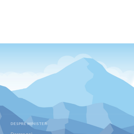
DESPRE MINISTER
Despre noi